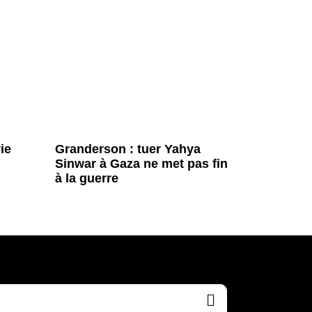
ie
Granderson : tuer Yahya
Sinwar à Gaza ne met pas fin
à la guerre