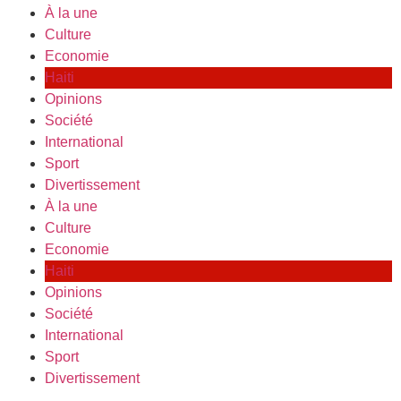
À la une
Culture
Economie
Haiti
Opinions
Société
International
Sport
Divertissement
À la une
Culture
Economie
Haiti
Opinions
Société
International
Sport
Divertissement