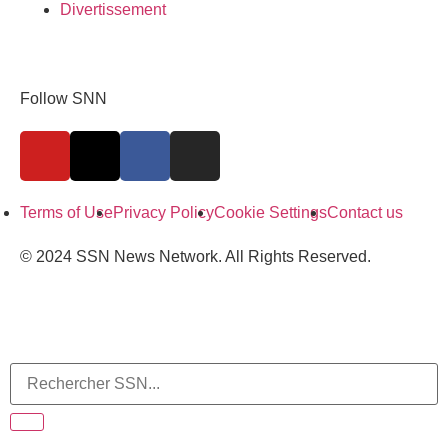
Divertissement
Follow SNN
Terms of Use
Privacy Policy
Cookie Settings
Contact us
© 2024 SSN News Network. All Rights Reserved.