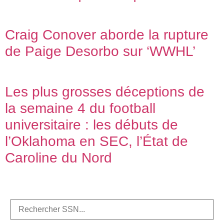
Craig Conover aborde la rupture
de Paige Desorbo sur ‘WWHL’
Les plus grosses déceptions de
la semaine 4 du football
universitaire : les débuts de
l’Oklahoma en SEC, l’État de
Caroline du Nord