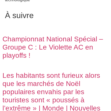
À suivre
Championnat National Spécial –
Groupe C : Le Violette AC en
playoffs !
Les habitants sont furieux alors
que les marchés de Noël
populaires envahis par les
touristes sont « poussés à
l’extrême » | Monde | Nouvelles