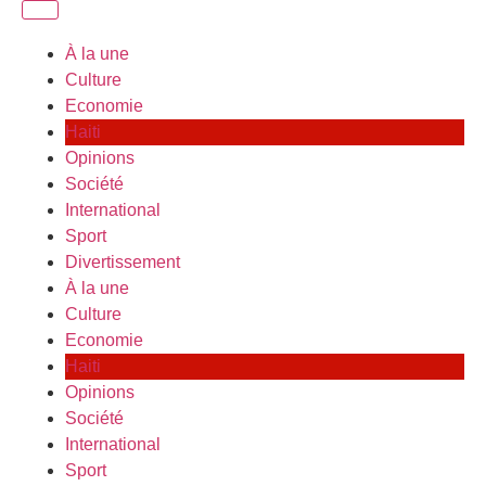
À la une
Culture
Economie
Haiti
Opinions
Société
International
Sport
Divertissement
À la une
Culture
Economie
Haiti
Opinions
Société
International
Sport