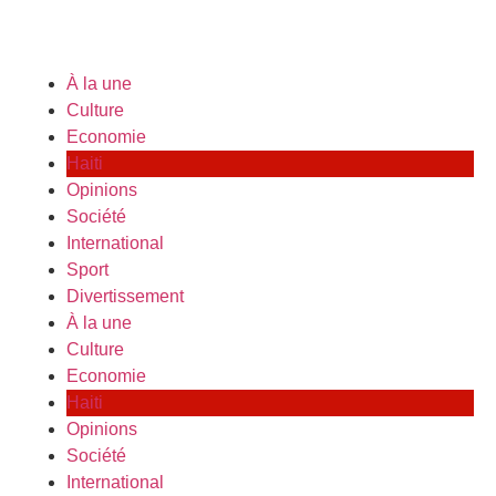
À la une
Culture
Economie
Haiti
Opinions
Société
International
Sport
Divertissement
À la une
Culture
Economie
Haiti
Opinions
Société
International