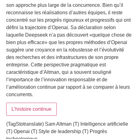
son approche plus large de la concurrence. Bien qu’il
reconnaisse les réalisations d’autres équipes, il reste
concentré sur les progrès rigoureux et progressifs qui ont
défini la trajectoire d’Openai. Sa déclaration selon
laquelle Deepseek n’a pas découvert «quelque chose de
bien plus efficace» que les propres méthodes d’Openai
suggère une croyance en la robustesse et l’évolutivité
des recherches et des infrastructures de son propre
entreprise. Cette perspective pragmatique est
caractéristique d’Altman, qui a souvent souligné
l’importance de l’innovation responsable et de
l’amélioration continue par rapport à se comparer à leurs
concurrents.
L’histoire continue
(TagStotranslate) Sam Altman (T) Intelligence artificielle
(T) Openai (T) Style de leadership (T) Progrès
technologique