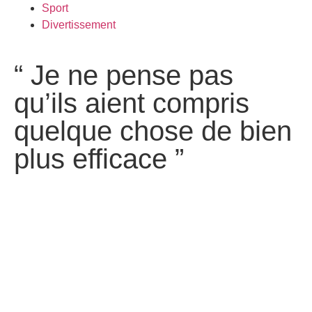
Sport
Divertissement
“ Je ne pense pas
qu’ils aient compris
quelque chose de bien
plus efficace ”