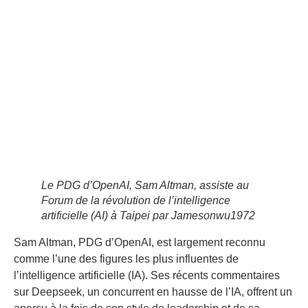
Le PDG d’OpenAI, Sam Altman, assiste au
Forum de la révolution de l’intelligence
artificielle (AI) à Taipei par Jamesonwu1972
Sam Altman, PDG d’OpenAI, est largement reconnu
comme l’une des figures les plus influentes de
l’intelligence artificielle (IA). Ses récents commentaires
sur Deepseek, un concurrent en hausse de l’IA, offrent un