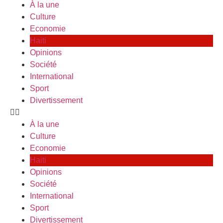
À la une
Culture
Economie
Haiti
Opinions
Société
International
Sport
Divertissement
À la une
Culture
Economie
Haiti
Opinions
Société
International
Sport
Divertissement