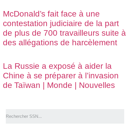
McDonald’s fait face à une
contestation judiciaire de la part
de plus de 700 travailleurs suite à
des allégations de harcèlement
La Russie a exposé à aider la
Chine à se préparer à l’invasion
de Taïwan | Monde | Nouvelles