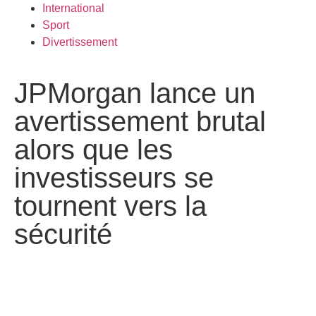
International
Sport
Divertissement
JPMorgan lance un
avertissement brutal
alors que les
investisseurs se
tournent vers la
sécurité