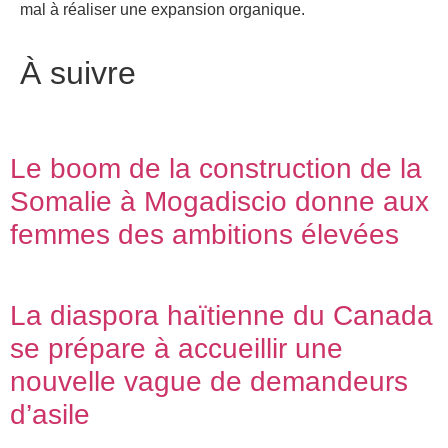
mal à réaliser une expansion organique.
À suivre
Le boom de la construction de la
Somalie à Mogadiscio donne aux
femmes des ambitions élevées
La diaspora haïtienne du Canada
se prépare à accueillir une
nouvelle vague de demandeurs
d’asile