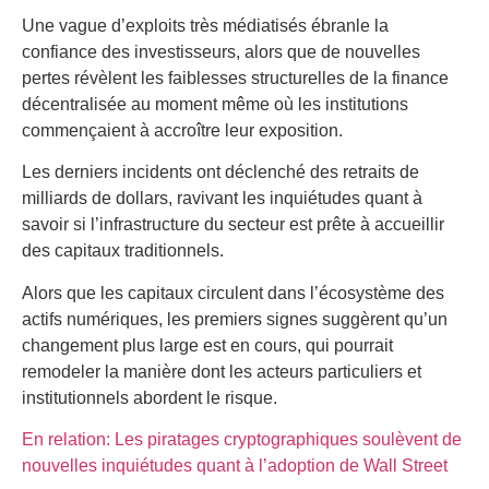
Une vague d’exploits très médiatisés ébranle la
confiance des investisseurs, alors que de nouvelles
pertes révèlent les faiblesses structurelles de la finance
décentralisée au moment même où les institutions
commençaient à accroître leur exposition.
Les derniers incidents ont déclenché des retraits de
milliards de dollars, ravivant les inquiétudes quant à
savoir si l’infrastructure du secteur est prête à accueillir
des capitaux traditionnels.
Alors que les capitaux circulent dans l’écosystème des
actifs numériques, les premiers signes suggèrent qu’un
changement plus large est en cours, qui pourrait
remodeler la manière dont les acteurs particuliers et
institutionnels abordent le risque.
En relation: Les piratages cryptographiques soulèvent de
nouvelles inquiétudes quant à l’adoption de Wall Street