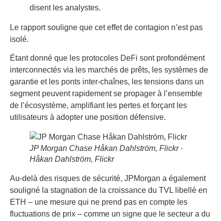
disent les analystes.
Le rapport souligne que cet effet de contagion n’est pas
isolé.
Étant donné que les protocoles DeFi sont profondément
interconnectés via les marchés de prêts, les systèmes de
garantie et les ponts inter-chaînes, les tensions dans un
segment peuvent rapidement se propager à l’ensemble
de l’écosystème, amplifiant les pertes et forçant les
utilisateurs à adopter une position défensive.
JP Morgan Chase Håkan Dahlström, Flickr
·
Håkan Dahlström, Flickr
Au-delà des risques de sécurité, JPMorgan a également
souligné la stagnation de la croissance du TVL libellé en
ETH – une mesure qui ne prend pas en compte les
fluctuations de prix – comme un signe que le secteur a du