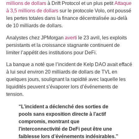
millions de dollars
à Drift Protocol et un plus petit
Attaque
à 3,5 millions de dollars
sur le protocole Volo, ont poussé
les pertes totales dans la finance décentralisée au-delà
de 10 milliards de dollars.
Analystes chez JPMorgan
averti
le 23 avril, les exploits
persistants et la croissance stagnante continuent de
limiter l’appétit des institutions pour DeFi.
La banque a noté que l’incident de Kelp DAO avait effacé
à lui seul environ 20 milliards de dollars de TVL en
quelques jours, soulignant la rapidité avec laquelle les
liquidités peuvent s’évaporer lors d’événements de
tension.
“L’incident a déclenché des sorties de
pools sans exposition directe à l’actif
compromis, montrant que
l’interconnectivité de DeFi peut être une
faiblesse lors d’événements indésirables.”