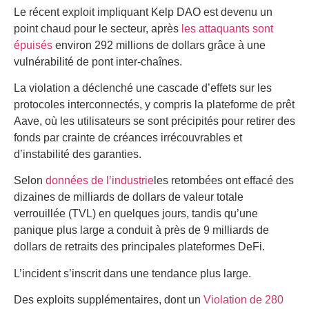
Le récent exploit impliquant Kelp DAO est devenu un
point chaud pour le secteur, après
les attaquants sont
épuisés
environ 292 millions de dollars grâce à une
vulnérabilité de pont inter-chaînes.
La violation a déclenché une cascade d’effets sur les
protocoles interconnectés, y compris la plateforme de prêt
Aave, où les utilisateurs se sont précipités pour retirer des
fonds par crainte de créances irrécouvrables et
d’instabilité des garanties.
Selon
données de l’industrie
les retombées ont effacé des
dizaines de milliards de dollars de valeur totale
verrouillée (TVL) en quelques jours, tandis qu’une
panique plus large a conduit à près de 9 milliards de
dollars de retraits des principales plateformes DeFi.
L’incident s’inscrit dans une tendance plus large.
Des exploits supplémentaires, dont un
Violation de 280