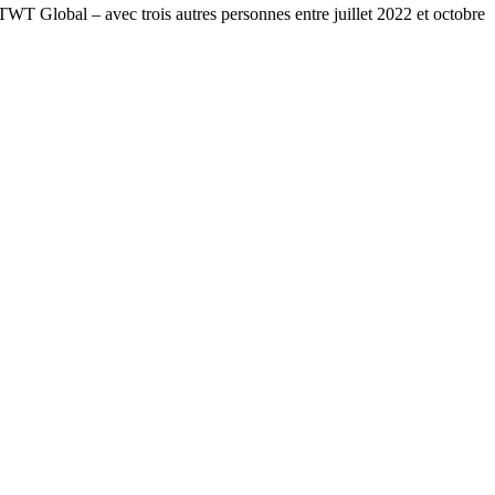
T Global – avec trois autres personnes entre juillet 2022 et octobre