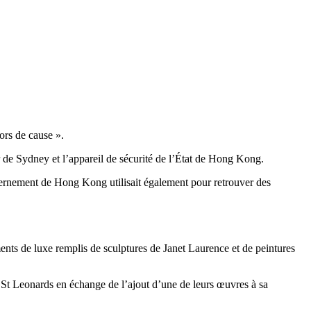
ors de cause ».
r de Sydney et l’appareil de sécurité de l’État de Hong Kong.
vernement de Hong Kong utilisait également pour retrouver des
ents de luxe remplis de sculptures de Janet Laurence et de peintures
 St Leonards en échange de l’ajout d’une de leurs œuvres à sa