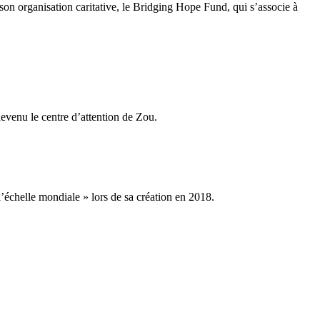
 son organisation caritative, le Bridging Hope Fund, qui s’associe à
evenu le centre d’attention de Zou.
’échelle mondiale » lors de sa création en 2018.