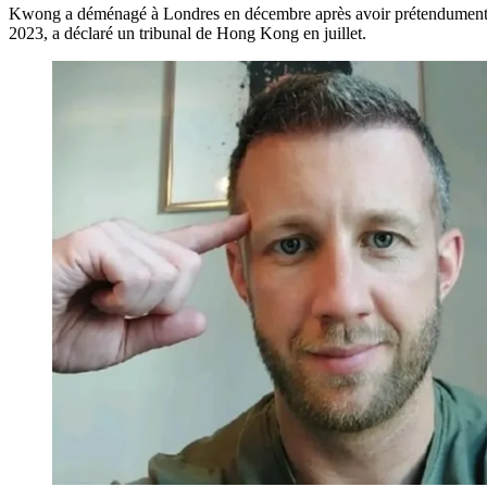
Kwong a déménagé à Londres en décembre après avoir prétendument vol
2023, a déclaré un tribunal de Hong Kong en juillet.