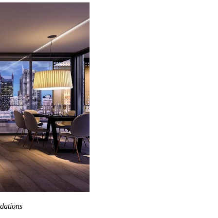
dations