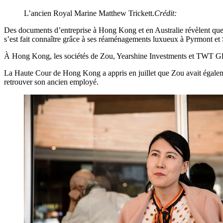
L’ancien Royal Marine Matthew Trickett.
Crédit:
Des documents d’entreprise à Hong Kong et en Australie révèlent qu
s’est fait connaître grâce à ses réaménagements luxueux à Pyrmont et 
À Hong Kong, les sociétés de Zou, Yearshine Investments et TWT Glob
La Haute Cour de Hong Kong a appris en juillet que Zou avait égaleme
retrouver son ancien employé.