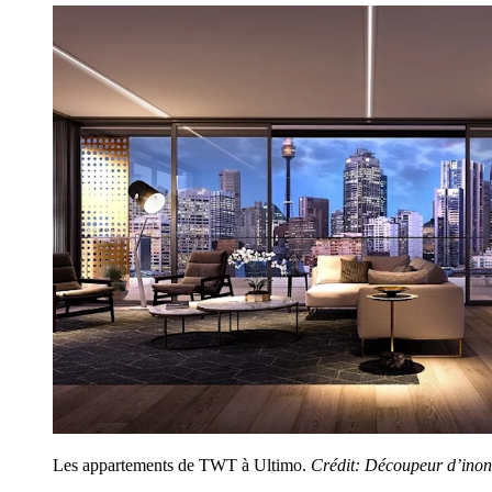
Les appartements de TWT à Ultimo.
Crédit:
Découpeur d’inon