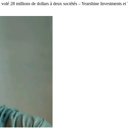
é 28 millions de dollars à deux sociétés – Yearshine Investments et TW