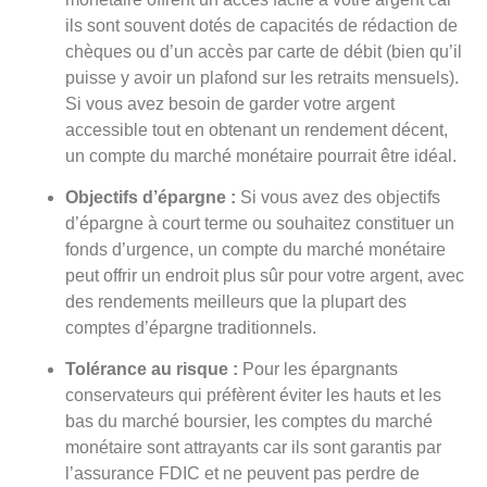
ils sont souvent dotés de capacités de rédaction de
chèques ou d’un accès par carte de débit (bien qu’il
puisse y avoir un plafond sur les retraits mensuels).
Si vous avez besoin de garder votre argent
accessible tout en obtenant un rendement décent,
un compte du marché monétaire pourrait être idéal.
Objectifs d’épargne :
Si vous avez des objectifs
d’épargne à court terme ou souhaitez constituer un
fonds d’urgence, un compte du marché monétaire
peut offrir un endroit plus sûr pour votre argent, avec
des rendements meilleurs que la plupart des
comptes d’épargne traditionnels.
Tolérance au risque :
Pour les épargnants
conservateurs qui préfèrent éviter les hauts et les
bas du marché boursier, les comptes du marché
monétaire sont attrayants car ils sont garantis par
l’assurance FDIC et ne peuvent pas perdre de