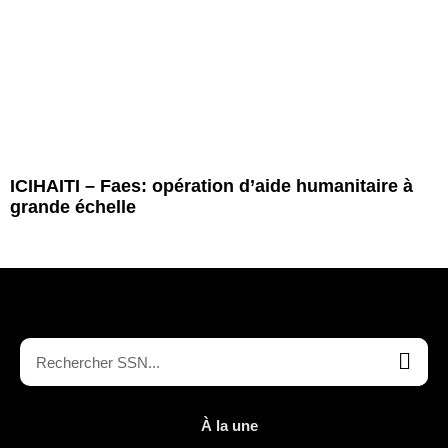
ICIHAITI – Faes: opération d’aide humanitaire à
grande échelle
À la une