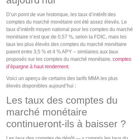
D’un point de vue historique, les taux d’intérêt des
comptes du marché monétaire ont été assez élevés. Le
taux d’intérêt moyen national pour les comptes du marché
monétaire n’est que de 0,57 %, selon la FDIC, mais les
taux les plus élevés des comptes du marché monétaire
paient entre 3,5 % et 4 % APY – similaires aux taux
proposés sur les comptes du marché monétaire.
comptes
d’épargne à haut rendement
.
Voici un aperçu de certains des tarifs MMA les plus
élevés disponibles aujourd’hui :
Les taux des comptes du
marché monétaire
continueront-ils à baisser ?
Les taux des comptes de dépôt — y compris les taux du