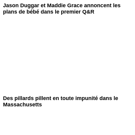
Jason Duggar et Maddie Grace annoncent les
plans de bébé dans le premier Q&R
Des pillards pillent en toute impunité dans le
Massachusetts