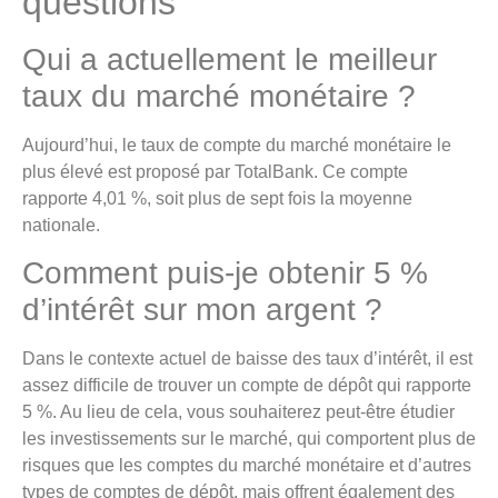
questions
Qui a actuellement le meilleur
taux du marché monétaire ?
Aujourd’hui, le taux de compte du marché monétaire le
plus élevé est proposé par TotalBank. Ce compte
rapporte 4,01 %, soit plus de sept fois la moyenne
nationale.
Comment puis-je obtenir 5 %
d’intérêt sur mon argent ?
Dans le contexte actuel de baisse des taux d’intérêt, il est
assez difficile de trouver un compte de dépôt qui rapporte
5 %. Au lieu de cela, vous souhaiterez peut-être étudier
les investissements sur le marché, qui comportent plus de
risques que les comptes du marché monétaire et d’autres
types de comptes de dépôt, mais offrent également des