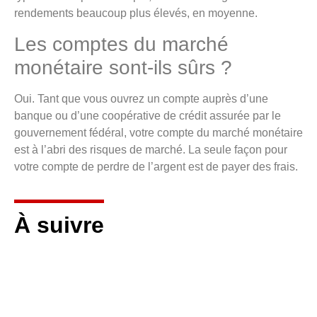
rendements beaucoup plus élevés, en moyenne.
Les comptes du marché
monétaire sont-ils sûrs ?
Oui. Tant que vous ouvrez un compte auprès d’une
banque ou d’une coopérative de crédit assurée par le
gouvernement fédéral, votre compte du marché monétaire
est à l’abri des risques de marché. La seule façon pour
votre compte de perdre de l’argent est de payer des frais.
À suivre