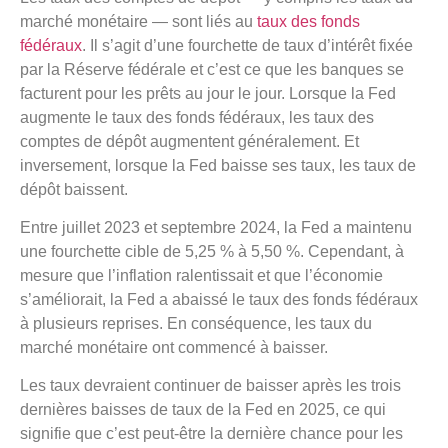
marché monétaire — sont liés au
taux des fonds
fédéraux
. Il s’agit d’une fourchette de taux d’intérêt fixée
par la Réserve fédérale et c’est ce que les banques se
facturent pour les prêts au jour le jour. Lorsque la Fed
augmente le taux des fonds fédéraux, les taux des
comptes de dépôt augmentent généralement. Et
inversement, lorsque la Fed baisse ses taux, les taux de
dépôt baissent.
Entre juillet 2023 et septembre 2024, la Fed a maintenu
une fourchette cible de 5,25 % à 5,50 %. Cependant, à
mesure que l’inflation ralentissait et que l’économie
s’améliorait, la Fed a abaissé le taux des fonds fédéraux
à plusieurs reprises. En conséquence, les taux du
marché monétaire ont commencé à baisser.
Les taux devraient continuer de baisser après les trois
dernières baisses de taux de la Fed en 2025, ce qui
signifie que c’est peut-être la dernière chance pour les