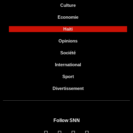
Culture
Economie
Haiti
Opinions
Société
International
Sport
Divertissement
Follow SNN