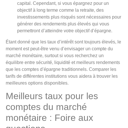
capital. Cependant, si vous épargnez pour un
objectif à long terme comme la retraite, des
investissements plus risqués sont nécessaires pour
générer des rendements plus élevés qui vous
permettront d’atteindre votre objectif d’épargne.
Étant donné que les taux d’intérêt sont toujours élevés, le
moment est peut-être venu d’envisager un compte du
marché monétaire, surtout si vous recherchez un
équilibre entre sécurité, liquidité et meilleurs rendements
que les comptes d’épargne traditionnels. Comparer les
tarifs de différentes institutions vous aidera à trouver les
meilleures options disponibles.
Meilleurs taux pour les
comptes du marché
monétaire : Foire aux