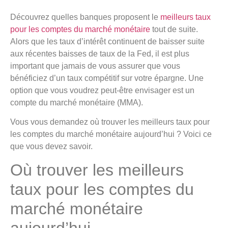
Découvrez quelles banques proposent le
meilleurs taux
pour les comptes du marché monétaire
tout de suite.
Alors que les taux d’intérêt continuent de baisser suite
aux récentes baisses de taux de la Fed, il est plus
important que jamais de vous assurer que vous
bénéficiez d’un taux compétitif sur votre épargne. Une
option que vous voudrez peut-être envisager est un
compte du marché monétaire (MMA).
Vous vous demandez où trouver les meilleurs taux pour
les comptes du marché monétaire aujourd’hui ? Voici ce
que vous devez savoir.
Où trouver les meilleurs
taux pour les comptes du
marché monétaire
aujourd’hui