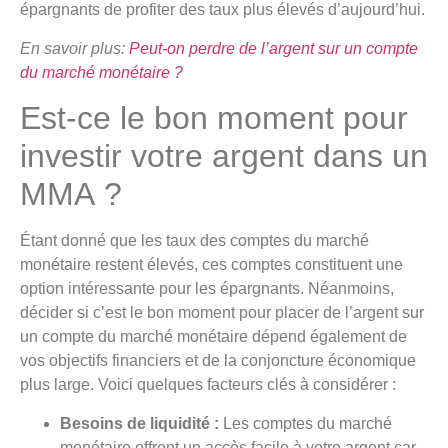
épargnants de profiter des taux plus élevés d’aujourd’hui.
En savoir plus:
Peut-on perdre de l’argent sur un compte
du marché monétaire ?
Est-ce le bon moment pour
investir votre argent dans un
MMA ?
Étant donné que les taux des comptes du marché
monétaire restent élevés, ces comptes constituent une
option intéressante pour les épargnants. Néanmoins,
décider si c’est le bon moment pour placer de l’argent sur
un compte du marché monétaire dépend également de
vos objectifs financiers et de la conjoncture économique
plus large. Voici quelques facteurs clés à considérer :
Besoins de liquidité :
Les comptes du marché
monétaire offrent un accès facile à votre argent car