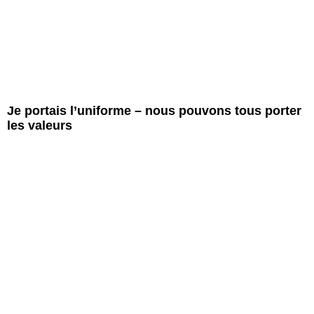
Je portais l’uniforme – nous pouvons tous porter
les valeurs