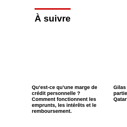
À suivre
Qu’est-ce qu’une marge de
Gilas
crédit personnelle ?
parti
Comment fonctionnent les
Qatar
emprunts, les intérêts et le
remboursement.