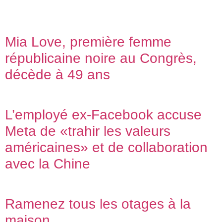
Mia Love, première femme
républicaine noire au Congrès,
décède à 49 ans
L’employé ex-Facebook accuse
Meta de «trahir les valeurs
américaines» et de collaboration
avec la Chine
Ramenez tous les otages à la
maison