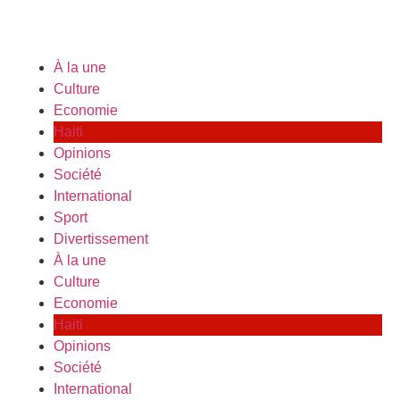
À la une
Culture
Economie
Haiti
Opinions
Société
International
Sport
Divertissement
À la une
Culture
Economie
Haiti
Opinions
Société
International