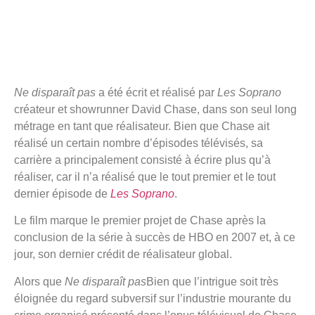
Ne disparaît pas
a été écrit et réalisé par
Les Soprano
créateur et showrunner David Chase, dans son seul long
métrage en tant que réalisateur. Bien que Chase ait
réalisé un certain nombre d’épisodes télévisés, sa
carrière a principalement consisté à écrire plus qu’à
réaliser, car il n’a réalisé que le tout premier et le tout
dernier épisode de
Les Soprano
.
Le film marque le premier projet de Chase après la
conclusion de la série à succès de HBO en 2007 et, à ce
jour, son dernier crédit de réalisateur global.
Alors que
Ne disparaît pas
Bien que l’intrigue soit très
éloignée du regard subversif sur l’industrie mourante du