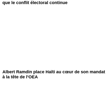
que le conflit électoral continue
Albert Ramdin place Haïti au cœur de son mandat
à la tête de l’OEA