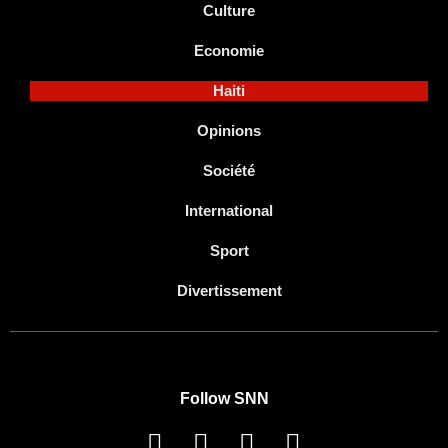
Culture
Economie
Haiti
Opinions
Société
International
Sport
Divertissement
Follow SNN