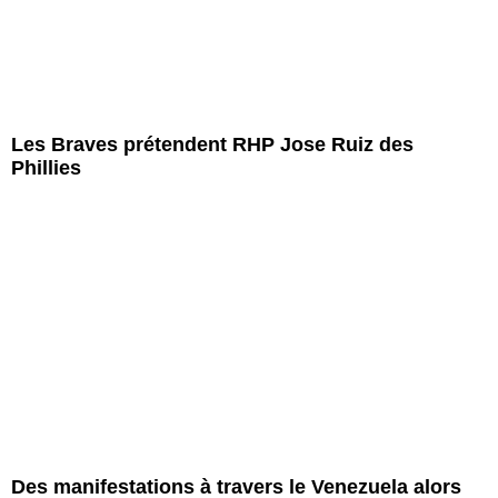
Les Braves prétendent RHP Jose Ruiz des
Phillies
Des manifestations à travers le Venezuela alors