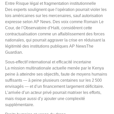
Entre Risque légal et fragmentation institutionnelle
Des experts soulignent que l’opération pourrait violer les
lois américaines sur les mercenaires, sauf autorisation
expresse selon AP News. Des voix comme Romain Le
Cour, de l’Observatoire d’Haïti, considèrent cette
contractualisation comme un affaiblissement des forces
nationales, qui pourrait aggraver la crise en réduisant la
légitimité des institutions publiques AP NewsThe
Guardian.
Sous‑effectif international et efficacité incertaine
La mission multinationale actuelle menée par le Kenya
peine à atteindre ses objectifs, faute de moyens humains
suffisants — à peine plusieurs centaines sur les 2 500
envisagés — et d’un financement largement déficitaire.
L’arrivée d’un acteur privé pourrait matrixer les efforts,
mais risque aussi d’y ajouter une complexité
supplémentaire.