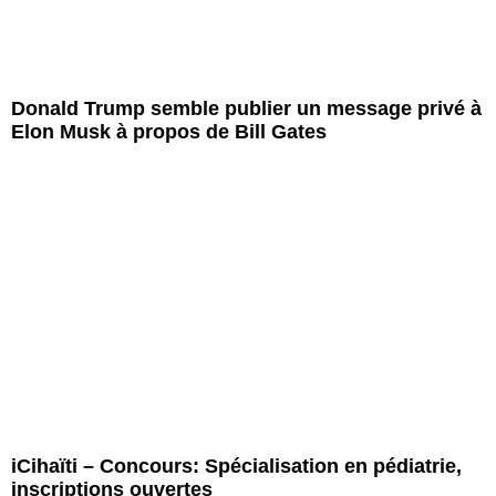
Donald Trump semble publier un message privé à
Elon Musk à propos de Bill Gates
iCihaïti – Concours: Spécialisation en pédiatrie,
inscriptions ouvertes