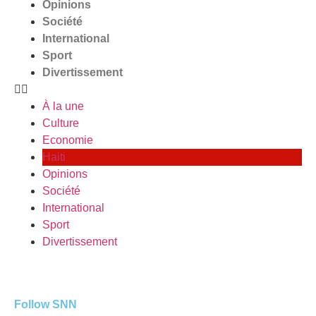
Opinions
Société
International
Sport
Divertissement
À la une
Culture
Economie
Haiti
Opinions
Société
International
Sport
Divertissement
Follow SNN