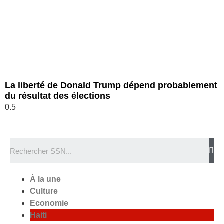
La liberté de Donald Trump dépend probablement
du résultat des élections
À la une
Culture
Economie
Haiti