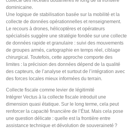
collecte des recettes douanières le long de la frontière
dominicaine.
Une logique de stabilisation basée sur la mobilité et la
collecte de données opérationnelles et renseignement.
Le recours à drones, hélicoptères et opérateurs
spécialisés suggère une stratégie fondée sur une collecte
de données rapide et granulaire : suivi des mouvements
de groupes armés, cartographie en temps réel, ciblage
chirurgical. Toutefois, cette approche comporte des
limites : la précision des données dépend de la qualité
des capteurs, de l’analyse et surtout de l’intégration avec
des forces locales mieux informées du terrain.
Collecte fiscale comme levier de légitimité
Intégrer Vectus à la collecte fiscale introduit une
dimension quasi étatique. Sur le long terme, cela peut
renforcer la capacité financière de l’État. Mais cela pose
une question délicate : quelle est la frontière entre
assistance technique et dévolution de souveraineté ?