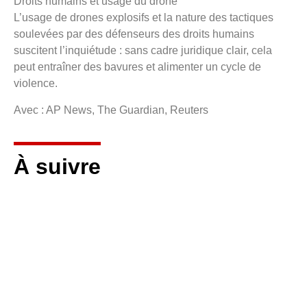
Droits humains et usage du drone
L’usage de drones explosifs et la nature des tactiques
soulevées par des défenseurs des droits humains
suscitent l’inquiétude : sans cadre juridique clair, cela
peut entraîner des bavures et alimenter un cycle de
violence.
Avec : AP News, The Guardian, Reuters
À suivre