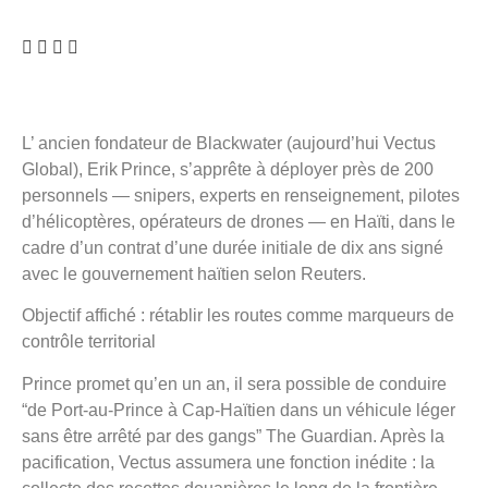
L’ ancien fondateur de Blackwater (aujourd’hui Vectus
Global), Erik Prince, s’apprête à déployer près de 200
personnels — snipers, experts en renseignement, pilotes
d’hélicoptères, opérateurs de drones — en Haïti, dans le
cadre d’un contrat d’une durée initiale de dix ans signé
avec le gouvernement haïtien selon Reuters.
Objectif affiché : rétablir les routes comme marqueurs de
contrôle territorial
Prince promet qu’en un an, il sera possible de conduire
“de Port‑au‑Prince à Cap‑Haïtien dans un véhicule léger
sans être arrêté par des gangs” The Guardian. Après la
pacification, Vectus assumera une fonction inédite : la