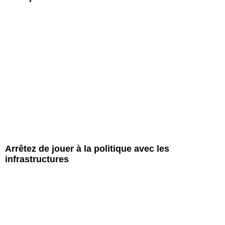
Arrêtez de jouer à la politique avec les
infrastructures