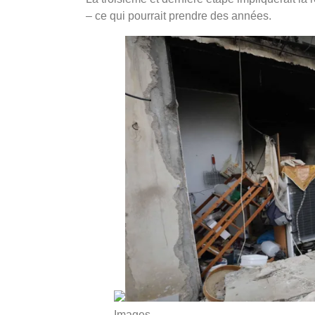
– ce qui pourrait prendre des années.
Images