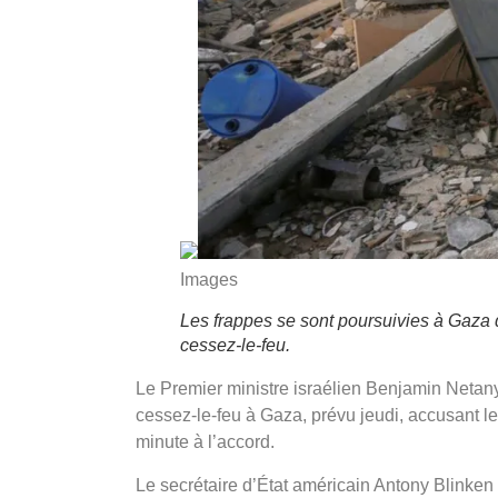
Images
Les frappes se sont poursuivies à Gaza 
cessez-le-feu.
Le Premier ministre israélien Benjamin Netany
cessez-le-feu à Gaza, prévu jeudi, accusant l
minute à l’accord.
Le secrétaire d’État américain Antony Blinken a 