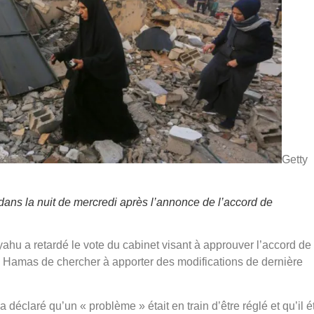
Getty
dans la nuit de mercredi après l’annonce de l’accord de
ahu a retardé le vote du cabinet visant à approuver l’accord de
e Hamas de chercher à apporter des modifications de dernière
déclaré qu’un « problème » était en train d’être réglé et qu’il ét