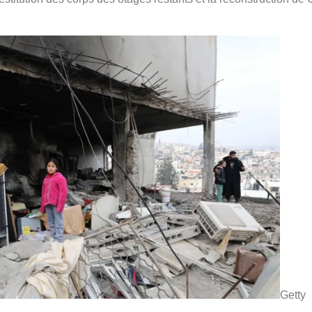
Getty