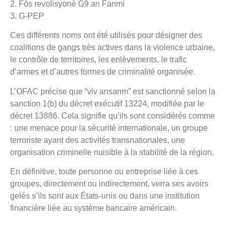
2. Fòs revolisyonè G9 an Fanmi
3. G-PEP
Ces différents noms ont été utilisés pour désigner des
coalitions de gangs très actives dans la violence urbaine,
le contrôle de territoires, les enlèvements, le trafic
d’armes et d’autres formes de criminalité organisée.
L’OFAC précise que “viv ansanm” est sanctionné selon la
sanction 1(b) du décret exécutif 13224, modifiée par le
décret 13886. Cela signifie qu’ils sont considérés comme
: une menace pour la sécurité internationale, un groupe
terroriste ayant des activités transnationales, une
organisation criminelle nuisible à la stabilité de la région.
En définitive, toute personne ou entreprise liée à ces
groupes, directement ou indirectement, verra ses avoirs
gelés s’ils sont aux États-unis ou dans une institution
financière liée au système bancaire américain.