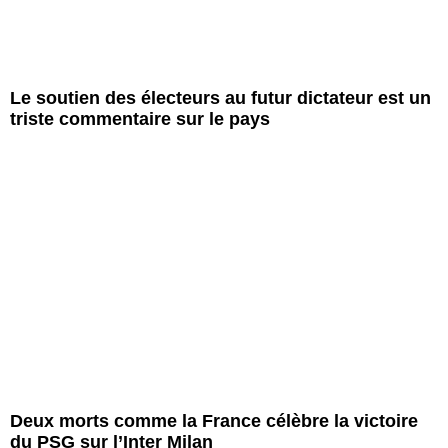
Le soutien des électeurs au futur dictateur est un
triste commentaire sur le pays
Deux morts comme la France célèbre la victoire
du PSG sur l’Inter Milan