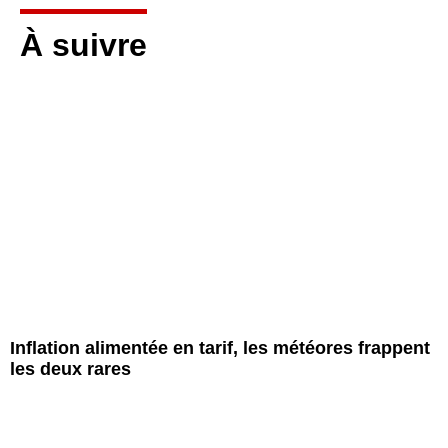
À suivre
Inflation alimentée en tarif, les météores frappent
les deux rares