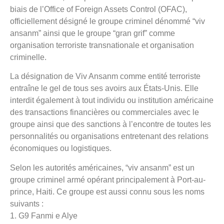
biais de l’Office of Foreign Assets Control (OFAC),
officiellement désigné le groupe criminel dénommé “viv
ansanm” ainsi que le groupe “gran grif” comme
organisation terroriste transnationale et organisation
criminelle.
La désignation de Viv Ansanm comme entité terroriste
entraîne le gel de tous ses avoirs aux États-Unis. Elle
interdit également à tout individu ou institution américaine
des transactions financières ou commerciales avec le
groupe ainsi que des sanctions à l’encontre de toutes les
personnalités ou organisations entretenant des relations
économiques ou logistiques.
Selon les autorités américaines, “viv ansanm” est un
groupe criminel armé opérant principalement à Port-au-
prince, Haiti. Ce groupe est aussi connu sous les noms
suivants :
1. G9 Fanmi e Alye