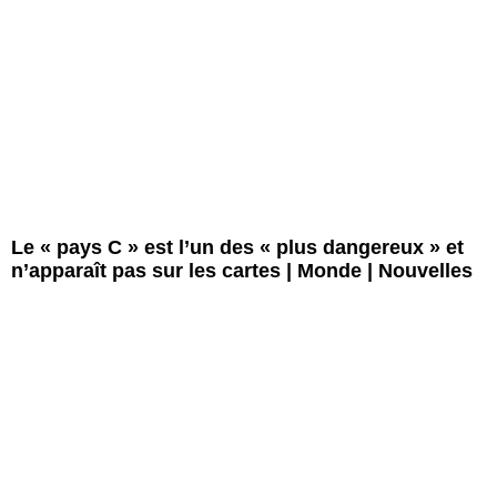
Le « pays C » est l’un des « plus dangereux » et
n’apparaît pas sur les cartes | Monde | Nouvelles