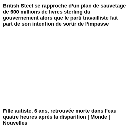
British Steel se rapproche d’un plan de sauvetage
de 600 millions de livres sterling du
gouvernement alors que le parti travailliste fait
part de son intention de sortir de l’impasse
Fille autiste, 6 ans, retrouvée morte dans l’eau
quatre heures après la disparition | Monde |
Nouvelles