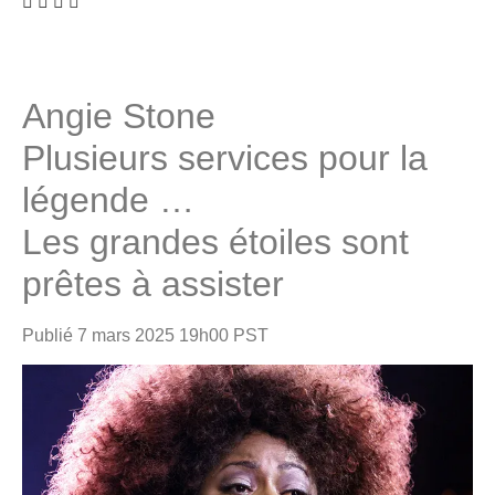
Angie Stone
Plusieurs services pour la
légende …
Les grandes étoiles sont
prêtes à assister
Publié
7 mars 2025 19h00 PST