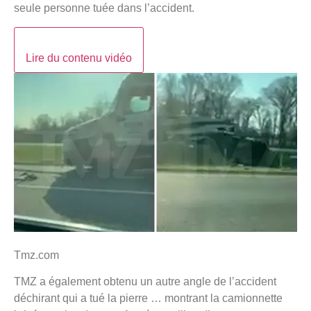
seule personne tuée dans l’accident.
Lire du contenu vidéo
Tmz.com
TMZ a également obtenu un autre angle de l’accident
déchirant qui a tué la pierre … montrant la camionnette