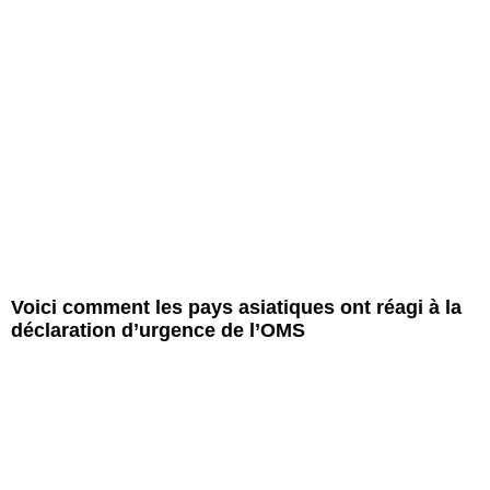
Voici comment les pays asiatiques ont réagi à la
déclaration d’urgence de l’OMS