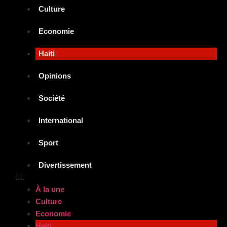
Culture
Economie
Haiti
Opinions
Société
International
Sport
Divertissement
À la une
Culture
Economie
Haiti