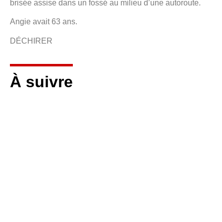
brisée assise dans un fossé au milieu d’une autoroute.
Angie avait 63 ans.
DÉCHIRER
À suivre