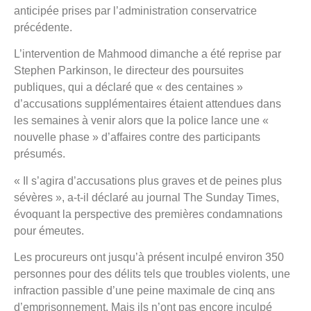
anticipée prises par l’administration conservatrice
précédente.
L’intervention de Mahmood dimanche a été reprise par
Stephen Parkinson, le directeur des poursuites
publiques, qui a déclaré que « des centaines »
d’accusations supplémentaires étaient attendues dans
les semaines à venir alors que la police lance une «
nouvelle phase » d’affaires contre des participants
présumés.
« Il s’agira d’accusations plus graves et de peines plus
sévères », a-t-il déclaré au journal The Sunday Times,
évoquant la perspective des premières condamnations
pour émeutes.
Les procureurs ont jusqu’à présent inculpé environ 350
personnes pour des délits tels que troubles violents, une
infraction passible d’une peine maximale de cinq ans
d’emprisonnement. Mais ils n’ont pas encore inculpé