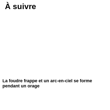
À suivre
La foudre frappe et un arc-en-ciel se forme
pendant un orage