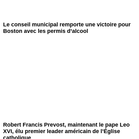
Le conseil municipal remporte une victoire pour
Boston avec les permis d’alcool
Robert Francis Prevost, maintenant le pape Leo
XVI, élu premier leader américain de l’Église
catholique