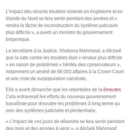
L’impact des récents troubles violents en Angleterre et en
Irlande du Nord se fera sentir pendant des années et «
rendra la tâche de reconstruction du système judiciaire
plus difficile », a averti un ministre du gouvernement
britannique.
La secrétaire à la Justice, Shabana Mahmood, a déclaré
que la lutte contre les troubles était « rendue plus difficile
» en raison de problèmes « hérités des conservateurs »,
notamment un arriéré de 68 000 affaires à la Crown Court
et une crise de surpopulation carcérale.
Elle a averti dimanche que les retombées de la
émeutes
Cela entraverait les efforts du nouveau gouvernement
travailliste pour résoudre les problèmes à long terme au
sein des systèmes judiciaire et pénitentiaire.
« L’impact de ces jours de désordre se fera sentir pendant
des mois et des années à venir », a déclaré Mahmood