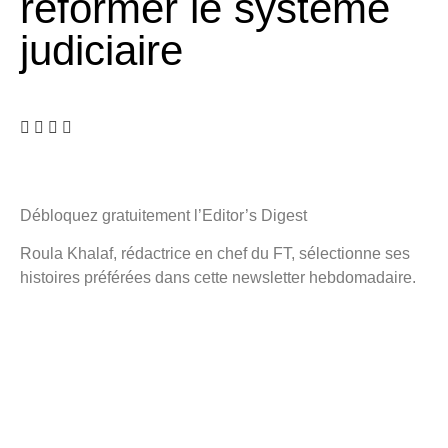
réformer le système
judiciaire
Débloquez gratuitement l’Editor’s Digest
Roula Khalaf, rédactrice en chef du FT, sélectionne ses
histoires préférées dans cette newsletter hebdomadaire.