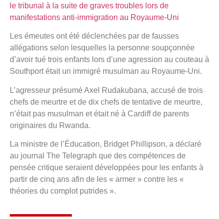
Les émeutes ont été déclenchées par de fausses
allégations selon lesquelles la personne soupçonnée
d’avoir tué trois enfants lors d’une agression au couteau à
Southport était un immigré musulman au Royaume-Uni.
L’agresseur présumé Axel Rudakubana, accusé de trois
chefs de meurtre et de dix chefs de tentative de meurtre,
n’était pas musulman et était né à Cardiff de parents
originaires du Rwanda.
La ministre de l’Éducation, Bridget Phillipson, a déclaré
au journal The Telegraph que des compétences de
pensée critique seraient développées pour les enfants à
partir de cinq ans afin de les « armer » contre les «
théories du complot putrides ».