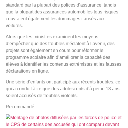
standard par la plupart des polices d’assurance, tandis
que la plupart des assurances automobiles tous risques
couvraient également les dommages causés aux
voitures.
Alors que les ministres examinent les moyens
d’empêcher que des troubles n’éclatent à l’avenir, des
projets sont également en cours pour réformer le
programme scolaire afin d’améliorer la capacité des
élèves à identifier les contenus extrémistes et les fausses
déclarations en ligne.
Une série d’enfants ont participé aux récents troubles, ce
qui a conduit à ce que des adolescents d’à peine 13 ans
soient accusés de troubles violents.
Recommandé