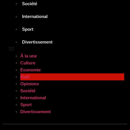
Société
International
Sport
Divertissement
À la une
Culture
Economie
Haiti
Opinions
Société
International
Sport
Divertissement