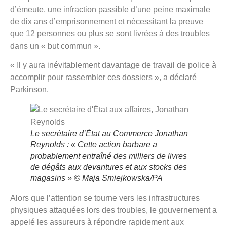
d’émeute, une infraction passible d’une peine maximale
de dix ans d’emprisonnement et nécessitant la preuve
que 12 personnes ou plus se sont livrées à des troubles
dans un « but commun ».
« Il y aura inévitablement davantage de travail de police à
accomplir pour rassembler ces dossiers », a déclaré
Parkinson.
Le secrétaire d’État au Commerce Jonathan
Reynolds : « Cette action barbare a
probablement entraîné des milliers de livres
de dégâts aux devantures et aux stocks des
magasins »
© Maja Smiejkowska/PA
Alors que l’attention se tourne vers les infrastructures
physiques attaquées lors des troubles, le gouvernement a
appelé les assureurs à répondre rapidement aux