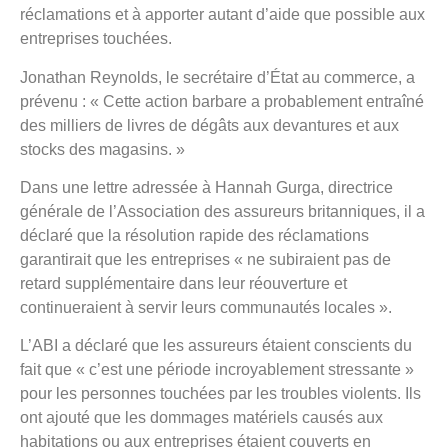
réclamations et à apporter autant d’aide que possible aux
entreprises touchées.
Jonathan Reynolds, le secrétaire d’État au commerce, a
prévenu : « Cette action barbare a probablement entraîné
des milliers de livres de dégâts aux devantures et aux
stocks des magasins. »
Dans une lettre adressée à Hannah Gurga, directrice
générale de l’Association des assureurs britanniques, il a
déclaré que la résolution rapide des réclamations
garantirait que les entreprises « ne subiraient pas de
retard supplémentaire dans leur réouverture et
continueraient à servir leurs communautés locales ».
L’ABI a déclaré que les assureurs étaient conscients du
fait que « c’est une période incroyablement stressante »
pour les personnes touchées par les troubles violents. Ils
ont ajouté que les dommages matériels causés aux
habitations ou aux entreprises étaient couverts en