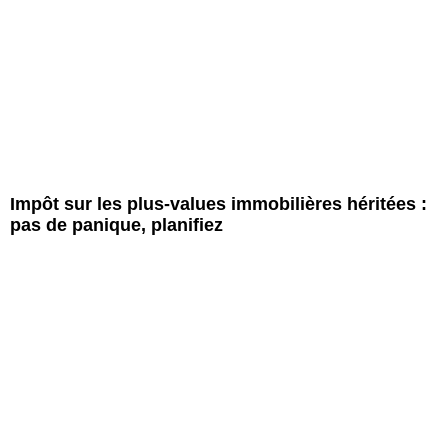
Impôt sur les plus-values ​​immobilières héritées :
pas de panique, planifiez