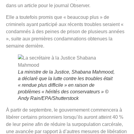
dans un article pour le journal Observer.
Elle a toutefois promis que « beaucoup plus » de
criminels ayant participé aux récents troubles seraient «
condamnés à des peines de prison de plusieurs années
», suite aux premières condamnations obtenues la
semaine dernière.
La ministre de la Justice, Shabana Mahmood,
a déclaré que la lutte contre les troubles était
« rendue plus difficile » en raison de
problèmes « hérités des conservateurs »
©
Andy Rain/EPA/Shutterstock
À partir de septembre, le gouvernement commencera à
libérer certains prisonniers lorsqu’ils auront atteint 40 %
de leur peine afin de réduire la surpopulation carcérale,
une avancée par rapport à d’autres mesures de libération