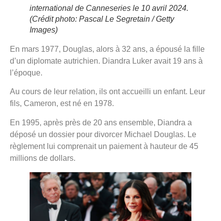
international de Canneseries le 10 avril 2024.
(Crédit photo: Pascal Le Segretain / Getty
Images)
En mars 1977, Douglas, alors à 32 ans, a épousé la fille
d’un diplomate autrichien. Diandra Luker avait 19 ans à
l’époque.
Au cours de leur relation, ils ont accueilli un enfant. Leur
fils, Cameron, est né en 1978.
En 1995, après près de 20 ans ensemble, Diandra a
déposé un dossier pour divorcer Michael Douglas. Le
règlement lui comprenait un paiement à hauteur de 45
millions de dollars.