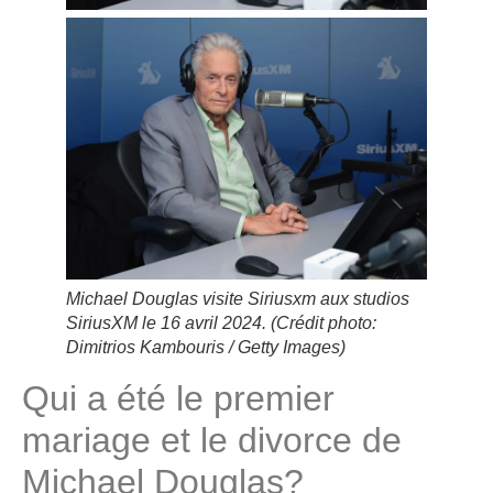
Michael Douglas visite Siriusxm aux studios
SiriusXM le 16 avril 2024.
(Crédit photo:
Dimitrios Kambouris / Getty Images)
Qui a été le premier
mariage et le divorce de
Michael Douglas?