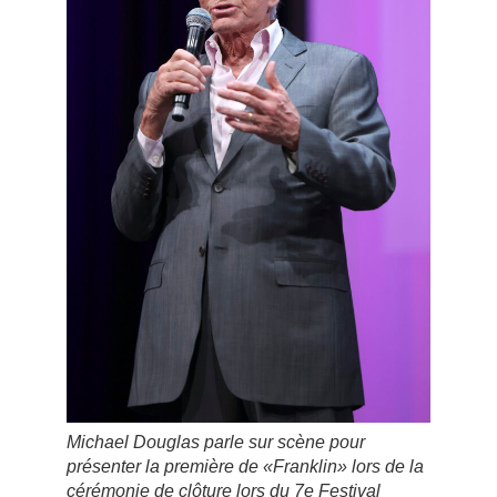
Michael Douglas parle sur scène pour
présenter la première de «Franklin» lors de la
cérémonie de clôture lors du 7e Festival