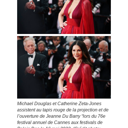
Michael Douglas et Catherine Zeta-Jones
assistent au tapis rouge de la projection et de
l’ouverture de Jeanne Du Barry “lors du 76e
festival annuel de Cannes aux festivals de