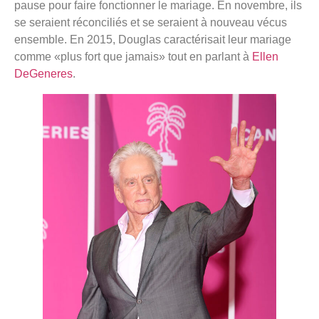
pause pour faire fonctionner le mariage. En novembre, ils
se seraient réconciliés et se seraient à nouveau vécus
ensemble. En 2015, Douglas caractérisait leur mariage
comme «plus fort que jamais» tout en parlant à
Ellen
DeGeneres
.