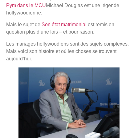
Pym dans le MCU
Michael Douglas est une légende
hollywoodienne.
Mais le sujet de
Son état matrimonial
est remis en
question plus d’une fois – et pour raison.
Les mariages hollywoodiens sont des sujets complexes.
Mais voici son histoire et où les choses se trouvent
aujourd’hui.