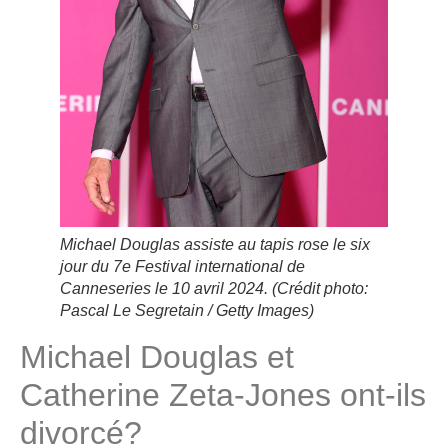
Michael Douglas assiste au tapis rose le six
jour du 7e Festival international de
Canneseries le 10 avril 2024.
(Crédit photo:
Pascal Le Segretain / Getty Images)
Michael Douglas et
Catherine Zeta-Jones ont-ils
divorcé?