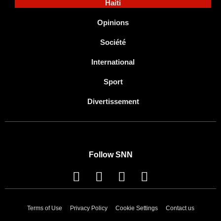
Haiti
Opinions
Société
International
Sport
Divertissement
Follow SNN
Terms of Use
Privacy Policy
Cookie Settings
Contact us