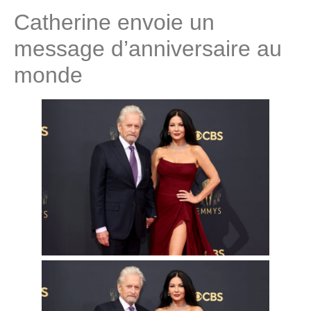
Catherine envoie un
message d’anniversaire au
monde