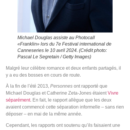
Michael Douglas assiste au Photocall
«Franklin» lors du 7e Festival international de
Canneseries le 10 avril 2024.
(Crédit photo:
Pascal Le Segretain / Getty Images)
Malgré leur célèbre romance et deux enfants partagés, il
y a eu des bosses en cours de route.
À la fin de l’été 2013,
Personnes
ont rapporté que
Michael Douglas et Catherine Zeta-Jones étaient
Vivre
séparément
. En fait, le rapport allègue que les deux
avaient commencé cette séparation informelle – sans rien
déposer – en mai de la même année.
Cependant, les rapports ont soutenu qu’ils faisaient une