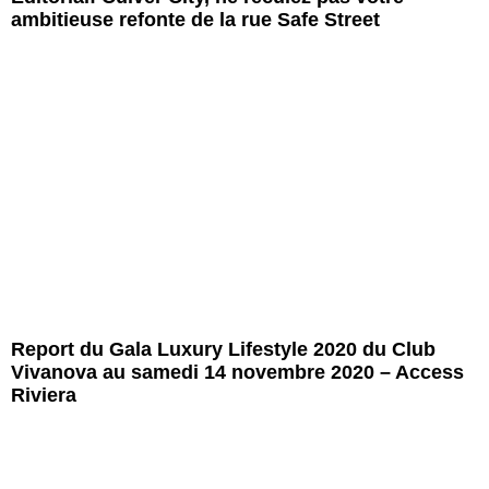
ambitieuse refonte de la rue Safe Street
Report du Gala Luxury Lifestyle 2020 du Club
Vivanova au samedi 14 novembre 2020 – Access
Riviera