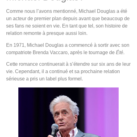
Comme nous l’avons mentionné, Michael Douglas a été
un acteur de premier plan depuis avant que beaucoup de
ses fans ne soient en vie. En tant que tel, son histoire de
relation remonte à presque aussi loin.
En 1971, Michael Douglas a commencé à sortir avec son
compatriote Brenda Vaccaro, après le tournage de
Été
.
Cette romance continuerait à s’étendre sur six ans de leur
vie. Cependant, il a continué et sa prochaine relation
sérieuse a pris un label plus formel.