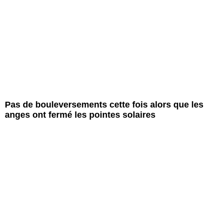
Pas de bouleversements cette fois alors que les
anges ont fermé les pointes solaires