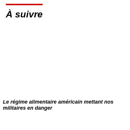
À suivre
Le régime alimentaire américain mettant nos
militaires en danger