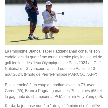
La Philippine Bianca Isabel Pagdanganan consulte son
caddie lors du quatrième tour du stroke play individuel de
golf féminin des Jeux Olympiques de Paris 2024 au Golf
National de Guyancourt, au sud-ouest de Paris, le 10
août 2024. (Photo de Pierre-Philippe MARCOU / AFP)
Elle a terminé à un coup du podium avec un 73, avec
Green (69), Bianca Pagdanganan des Philippines (68) et
la gagnante du championnat PGA féminin Amy Yang (69).
Korda, la joueuse numéro 1 du golf féminin et médaillée