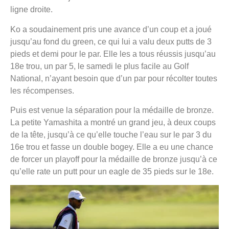
ligne droite.
Ko a soudainement pris une avance d’un coup et a joué
jusqu’au fond du green, ce qui lui a valu deux putts de 3
pieds et demi pour le par. Elle les a tous réussis jusqu’au
18e trou, un par 5, le samedi le plus facile au Golf
National, n’ayant besoin que d’un par pour récolter toutes
les récompenses.
Puis est venue la séparation pour la médaille de bronze.
La petite Yamashita a montré un grand jeu, à deux coups
de la tête, jusqu’à ce qu’elle touche l’eau sur le par 3 du
16e trou et fasse un double bogey. Elle a eu une chance
de forcer un playoff pour la médaille de bronze jusqu’à ce
qu’elle rate un putt pour un eagle de 35 pieds sur le 18e.