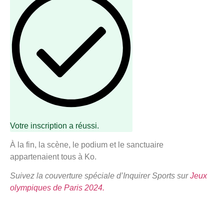
Votre inscription a réussi.
À la fin, la scène, le podium et le sanctuaire
appartenaient tous à Ko.
Suivez la couverture spéciale d’Inquirer Sports sur
Jeux
olympiques de Paris 2024.