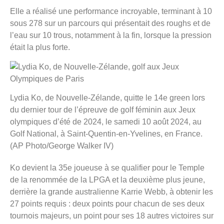
Elle a réalisé une performance incroyable, terminant à 10
sous 278 sur un parcours qui présentait des roughs et de
l’eau sur 10 trous, notamment à la fin, lorsque la pression
était la plus forte.
Lydia Ko, de Nouvelle-Zélande, quitte le 14e green lors
du dernier tour de l’épreuve de golf féminin aux Jeux
olympiques d’été de 2024, le samedi 10 août 2024, au
Golf National, à Saint-Quentin-en-Yvelines, en France.
(AP Photo/George Walker IV)
Ko devient la 35e joueuse à se qualifier pour le Temple
de la renommée de la LPGA et la deuxième plus jeune,
derrière la grande australienne Karrie Webb, à obtenir les
27 points requis : deux points pour chacun de ses deux
tournois majeurs, un point pour ses 18 autres victoires sur