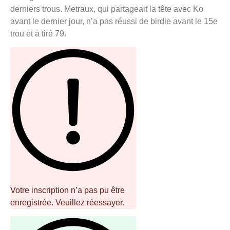
derniers trous. Metraux, qui partageait la tête avec Ko
avant le dernier jour, n’a pas réussi de birdie avant le 15e
trou et a tiré 79.
Votre inscription n’a pas pu être
enregistrée. Veuillez réessayer.