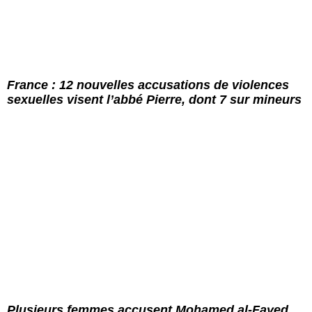
France : 12 nouvelles accusations de violences
sexuelles visent l’abbé Pierre, dont 7 sur mineurs
Plusieurs femmes accusent Mohamed al-Fayed,