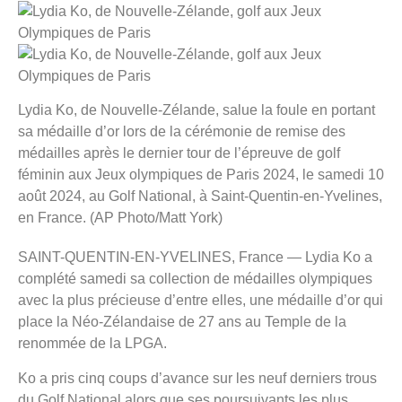
Lydia Ko, de Nouvelle-Zélande, salue la foule en portant
sa médaille d’or lors de la cérémonie de remise des
médailles après le dernier tour de l’épreuve de golf
féminin aux Jeux olympiques de Paris 2024, le samedi 10
août 2024, au Golf National, à Saint-Quentin-en-Yvelines,
en France. (AP Photo/Matt York)
SAINT-QUENTIN-EN-YVELINES, France — Lydia Ko a
complété samedi sa collection de médailles olympiques
avec la plus précieuse d’entre elles, une médaille d’or qui
place la Néo-Zélandaise de 27 ans au Temple de la
renommée de la LPGA.
Ko a pris cinq coups d’avance sur les neuf derniers trous
du Golf National alors que ses poursuivants les plus