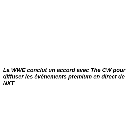
La WWE conclut un accord avec The CW pour
diffuser les événements premium en direct de
NXT