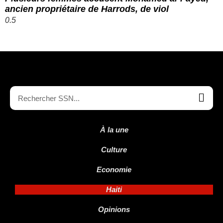
ancien propriétaire de Harrods, de viol
À la une
Culture
Economie
Haiti
Opinions