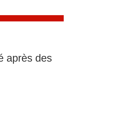
té après des