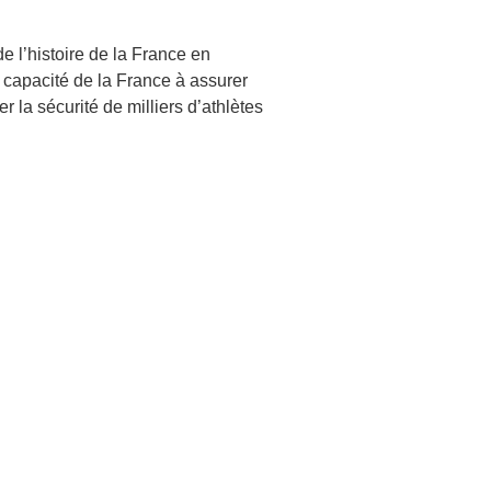
 l’histoire de la France en
a capacité de la France à assurer
 la sécurité de milliers d’athlètes