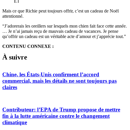
ET
Mais ce que Richie peut toujours offrir, c’est un cadeau de Noël
attentionné.
“J’adorerais les oreillers sur lesquels mon chien fait face cette année.
… Je n’ai jamais reçu de mauvais cadeau de vacances. Je pense
qu’offrir un cadeau est un véritable acte d’amour et j’apprécie tout.”
CONTENU CONNEXE :
À suivre
Chine, les États-Unis confirment l’accord
commercial, mais les détails ne sont toujours pas
claires
Contributeur: l’EPA de Trump propose de mettre
fin à la lutte américaine contre le changement
climatique