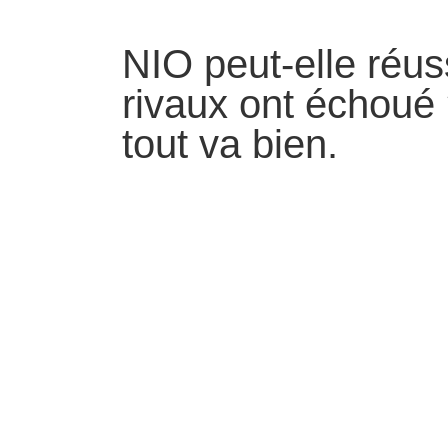
NIO peut-elle réus
rivaux ont échoué 
tout va bien.