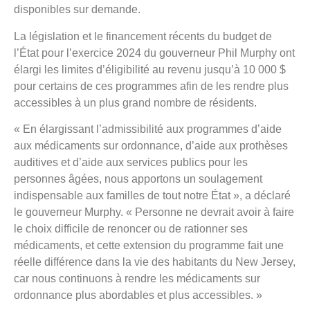
disponibles sur demande.
La législation et le financement récents du budget de
l’État pour l’exercice 2024 du gouverneur Phil Murphy ont
élargi les limites d’éligibilité au revenu jusqu’à 10 000 $
pour certains de ces programmes afin de les rendre plus
accessibles à un plus grand nombre de résidents.
« En élargissant l’admissibilité aux programmes d’aide
aux médicaments sur ordonnance, d’aide aux prothèses
auditives et d’aide aux services publics pour les
personnes âgées, nous apportons un soulagement
indispensable aux familles de tout notre État », a déclaré
le gouverneur Murphy. « Personne ne devrait avoir à faire
le choix difficile de renoncer ou de rationner ses
médicaments, et cette extension du programme fait une
réelle différence dans la vie des habitants du New Jersey,
car nous continuons à rendre les médicaments sur
ordonnance plus abordables et plus accessibles. »