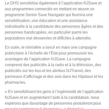
Le DHS sensibilise également à l’application NJSave et
aux programmes connectés en mettant en œuvre un
programme Senior Save Navigator qui fournira une
sensibilisation, une éducation et une assistance
individuelle à la candidature des personnes âgées et des
personnes handicapées, en particulier parmi les
populations mal desservies et difficiles à atteindre.
En outre, le ministère a lancé en mars une campagne
publicitaire à l’échelle de l’État pour promouvoir les
avantages de l’application NJSave. La campagne
comprend des publicités à la radio et à la télévision, des
publicités sur les bus et les abribus NJTransit, des
panneaux d’affichage et des avis dans les hôpitaux et les
pharmacies.
« En sensibilisant les gens à l’ingéniosité de l’application
NJSave et en augmentant l’aide à la candidature, nous
espérons que davantage de personnes postuleront pour