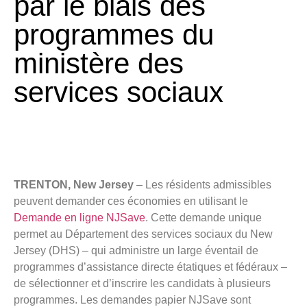
par le biais des
programmes du
ministère des
services sociaux
TRENTON, New Jersey
– Les résidents admissibles
peuvent demander ces économies en utilisant le
Demande en ligne NJSave
. Cette demande unique
permet au Département des services sociaux du New
Jersey (DHS) – qui administre un large éventail de
programmes d’assistance directe étatiques et fédéraux –
de sélectionner et d’inscrire les candidats à plusieurs
programmes. Les demandes papier NJSave sont