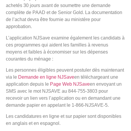
achetés 30 jours avant de soumettre une demande
complète de PAAD et de Senior Gold. La documentation
de l’achat devra être fournie au ministère pour
approbation.
L’application NJSave examine également les candidats à
ces programmes qui aident les familles à revenus
moyens et faibles à économiser sur les dépenses
courantes du ménage :
Les personnes éligibles peuvent postuler dès maintenant
via le
Demande en ligne NJSave
en téléchargeant une
application depuis le
Page Web NJSave
en envoyant un
SMS avec le mot NJSAVE au 844-755-3803 pour
recevoir un lien vers l’application ou en demandant une
demande papier en appelant le 1-866-NJSAVE-5.
Les candidatures en ligne et sur papier sont disponibles
en anglais et en espagnol.