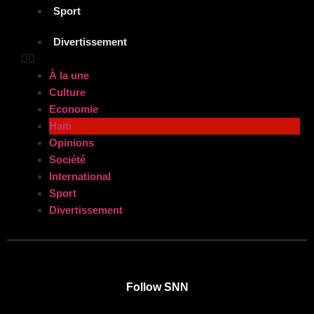
Sport
Divertissement
À la une
Culture
Economie
Haiti
Opinions
Société
International
Sport
Divertissement
Follow SNN