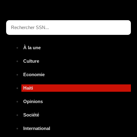
À la une
Culture
Economie
Haiti
Opinions
Société
International