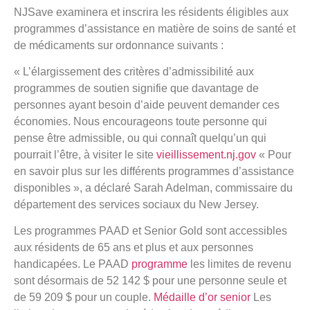
NJSave examinera et inscrira les résidents éligibles aux
programmes d’assistance en matière de soins de santé et
de médicaments sur ordonnance suivants :
« L’élargissement des critères d’admissibilité aux
programmes de soutien signifie que davantage de
personnes ayant besoin d’aide peuvent demander ces
économies. Nous encourageons toute personne qui
pense être admissible, ou qui connaît quelqu’un qui
pourrait l’être, à visiter le site
vieillissement.nj.gov
« Pour
en savoir plus sur les différents programmes d’assistance
disponibles », a déclaré Sarah Adelman, commissaire du
département des services sociaux du New Jersey.
Les programmes PAAD et Senior Gold sont accessibles
aux résidents de 65 ans et plus et aux personnes
handicapées. Le PAAD
programme
les limites de revenu
sont désormais de 52 142 $ pour une personne seule et
de 59 209 $ pour un couple.
Médaille d’or senior
Les