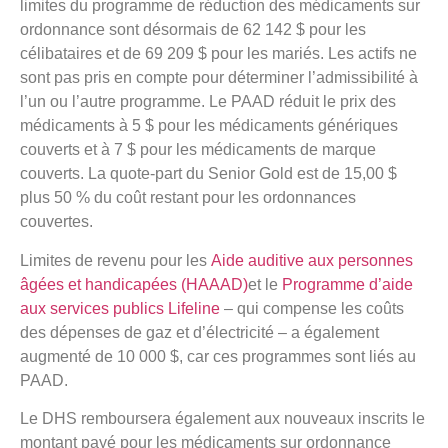
limites du programme de réduction des médicaments sur
ordonnance sont désormais de 62 142 $ pour les
célibataires et de 69 209 $ pour les mariés. Les actifs ne
sont pas pris en compte pour déterminer l’admissibilité à
l’un ou l’autre programme. Le PAAD réduit le prix des
médicaments à 5 $ pour les médicaments génériques
couverts et à 7 $ pour les médicaments de marque
couverts. La quote-part du Senior Gold est de 15,00 $
plus 50 % du coût restant pour les ordonnances
couvertes.
Limites de revenu pour les
Aide auditive aux personnes
âgées et handicapées (HAAAD)
et le
Programme d’aide
aux services publics Lifeline
– qui compense les coûts
des dépenses de gaz et d’électricité – a également
augmenté de 10 000 $, car ces programmes sont liés au
PAAD.
Le DHS remboursera également aux nouveaux inscrits le
montant payé pour les médicaments sur ordonnance