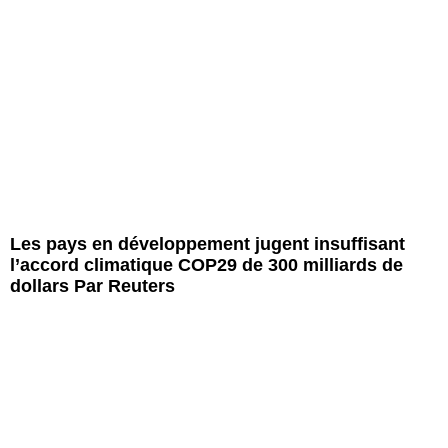
Les pays en développement jugent insuffisant
l’accord climatique COP29 de 300 milliards de
dollars Par Reuters