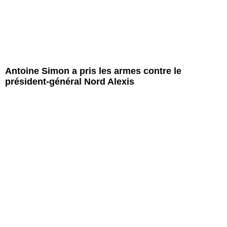
Antoine Simon a pris les armes contre le
président-général Nord Alexis