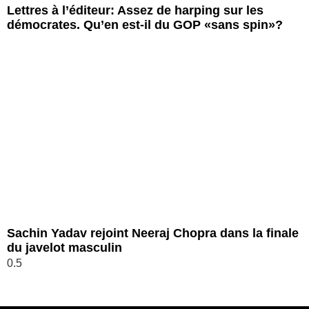
Lettres à l’éditeur: Assez de harping sur les
démocrates. Qu’en est-il du GOP «sans spin»?
Sachin Yadav rejoint Neeraj Chopra dans la finale
du javelot masculin