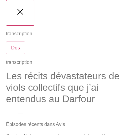
transcription
Dos
transcription
Les récits dévastateurs de
viols collectifs que j’ai
entendus au Darfour
—
Épisodes récents dans
Avis