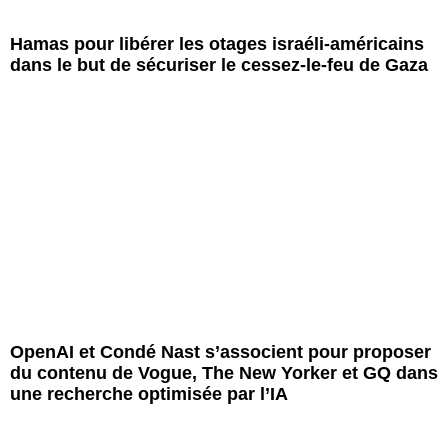
Hamas pour libérer les otages israéli-américains
dans le but de sécuriser le cessez-le-feu de Gaza
OpenAI et Condé Nast s’associent pour proposer
du contenu de Vogue, The New Yorker et GQ dans
une recherche optimisée par l’IA