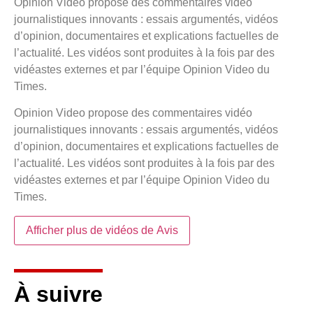
Opinion Video propose des commentaires vidéo
journalistiques innovants : essais argumentés, vidéos
d’opinion, documentaires et explications factuelles de
l’actualité. Les vidéos sont produites à la fois par des
vidéastes externes et par l’équipe Opinion Video du
Times.
Opinion Video propose des commentaires vidéo
journalistiques innovants : essais argumentés, vidéos
d’opinion, documentaires et explications factuelles de
l’actualité. Les vidéos sont produites à la fois par des
vidéastes externes et par l’équipe Opinion Video du
Times.
Afficher plus de vidéos de
Avis
À suivre