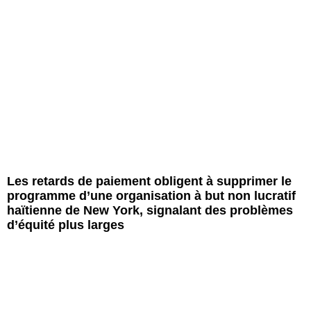
Les retards de paiement obligent à supprimer le
programme d’une organisation à but non lucratif
haïtienne de New York, signalant des problèmes
d’équité plus larges