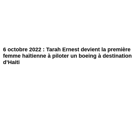
6 octobre 2022 : Tarah Ernest devient la première
femme haïtienne à piloter un boeing à destination
d’Haiti