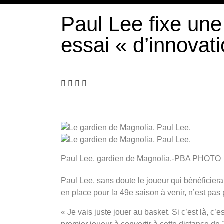
Paul Lee fixe une
essai « d’innovat
Paul Lee, gardien de Magnolia.-PBA PHOTO
Paul Lee, sans doute le joueur qui bénéficiera
en place pour la 49e saison à venir, n’est pas p
« Je vais juste jouer au basket. Si c’est là, c’