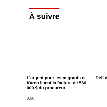
À suivre
L’argent pour les migrants et
Défi d
Karen lisent la facture de 566
000 $ du procureur