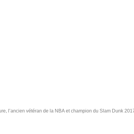
re, l’ancien vétéran de la NBA et champion du Slam Dunk 201