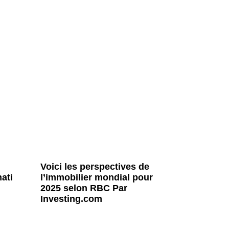
Voici les perspectives de
ati
l’immobilier mondial pour
2025 selon RBC Par
Investing.com