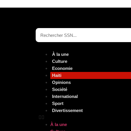
À la une
Culture
Economie
Haiti
Opinions
Société
International
Sport
Divertissement
À la une