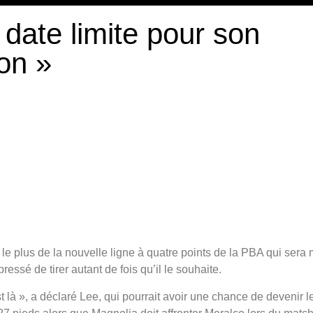
 date limite pour son
ion »
 le plus de la nouvelle ligne à quatre points de la PBA qui sera
ressé de tirer autant de fois qu’il le souhaite.
est là », a déclaré Lee, qui pourrait avoir une chance de devenir l