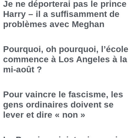
Je ne déporterai pas le prince
Harry – il a suffisamment de
problèmes avec Meghan
Pourquoi, oh pourquoi, l’école
commence à Los Angeles à la
mi-août ?
Pour vaincre le fascisme, les
gens ordinaires doivent se
lever et dire « non »