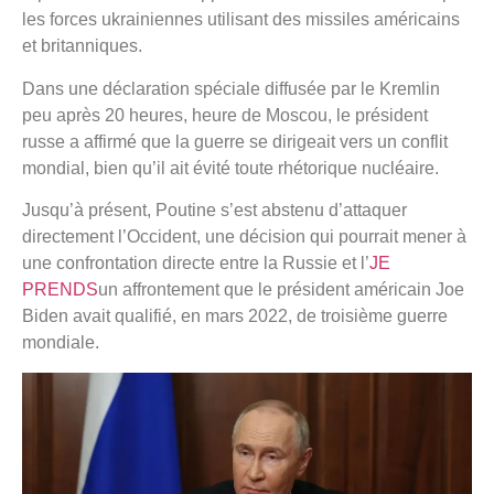
les forces ukrainiennes utilisant des missiles américains
et britanniques.
Dans une déclaration spéciale diffusée par le Kremlin
peu après 20 heures, heure de Moscou, le président
russe a affirmé que la guerre se dirigeait vers un conflit
mondial, bien qu’il ait évité toute rhétorique nucléaire.
Jusqu’à présent, Poutine s’est abstenu d’attaquer
directement l’Occident, une décision qui pourrait mener à
une confrontation directe entre la Russie et l’
JE
PRENDS
un affrontement que le président américain Joe
Biden avait qualifié, en mars 2022, de troisième guerre
mondiale.