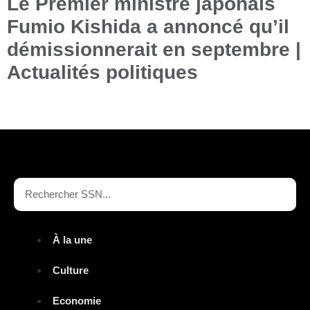
Le Premier ministre japonais
Fumio Kishida a annoncé qu’il
démissionnerait en septembre |
Actualités politiques
À la une
Culture
Economie