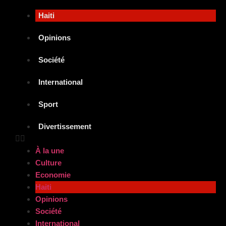
Haiti
Opinions
Société
International
Sport
Divertissement
À la une
Culture
Economie
Haiti
Opinions
Société
International