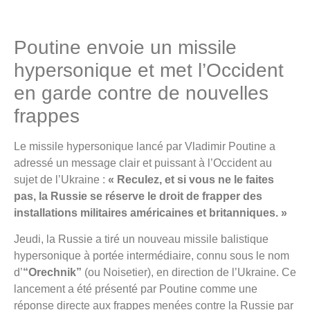
Poutine envoie un missile
hypersonique et met l’Occident
en garde contre de nouvelles
frappes
Le missile hypersonique lancé par Vladimir Poutine a
adressé un message clair et puissant à l’Occident au
sujet de l’Ukraine :
« Reculez, et si vous ne le faites
pas, la Russie se réserve le droit de frapper des
installations militaires américaines et britanniques. »
Jeudi, la Russie a tiré un nouveau missile balistique
hypersonique à portée intermédiaire, connu sous le nom
d’
“Orechnik”
(ou Noisetier), en direction de l’Ukraine. Ce
lancement a été présenté par Poutine comme une
réponse directe aux frappes menées contre la Russie par