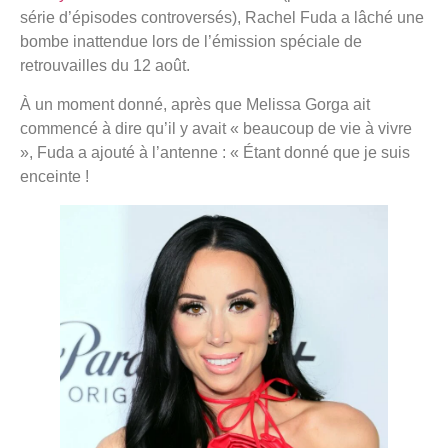
série d’épisodes controversés), Rachel Fuda a lâché une
bombe inattendue lors de l’émission spéciale de
retrouvailles du 12 août.
À un moment donné, après que Melissa Gorga ait
commencé à dire qu’il y avait « beaucoup de vie à vivre
», Fuda a ajouté à l’antenne : « Étant donné que je suis
enceinte !