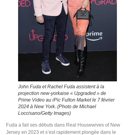
John Fuda et Rachel Fuda assistent à la
projection new-yorkaise « Upgraded » de
Prime Video au iPic Fulton Market le 7 février
2024 à New York.
(Photo de Michael
Loccisano/Getty Images)
Fuda a fait ses débuts dans Real Housewives of New
Jersey en 2023 et s’est rapidement plongée dans le