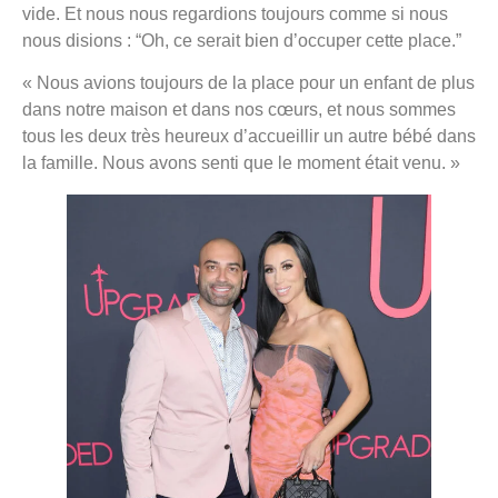
vide. Et nous nous regardions toujours comme si nous
nous disions : “Oh, ce serait bien d’occuper cette place.”
« Nous avions toujours de la place pour un enfant de plus
dans notre maison et dans nos cœurs, et nous sommes
tous les deux très heureux d’accueillir un autre bébé dans
la famille. Nous avons senti que le moment était venu. »