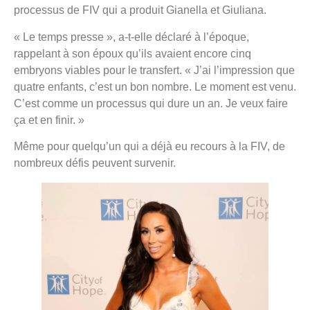
processus de FIV qui a produit Gianella et Giuliana.
« Le temps presse », a-t-elle déclaré à l’époque,
rappelant à son époux qu’ils avaient encore cinq
embryons viables pour le transfert. « J’ai l’impression que
quatre enfants, c’est un bon nombre. Le moment est venu.
C’est comme un processus qui dure un an. Je veux faire
ça et en finir. »
Même pour quelqu’un qui a déjà eu recours à la FIV, de
nombreux défis peuvent survenir.