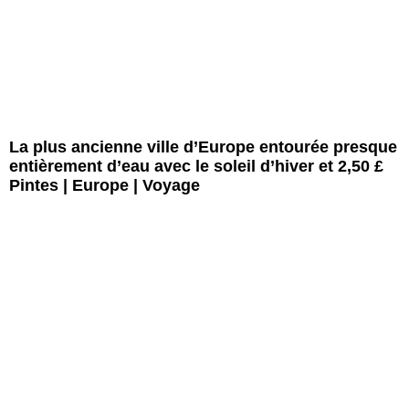
La plus ancienne ville d’Europe entourée presque
entièrement d’eau avec le soleil d’hiver et 2,50 £
Pintes | Europe | Voyage