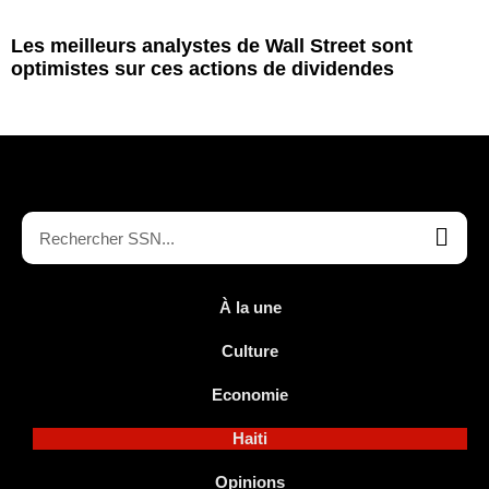
Les meilleurs analystes de Wall Street sont
optimistes sur ces actions de dividendes
À la une
Culture
Economie
Haiti
Opinions