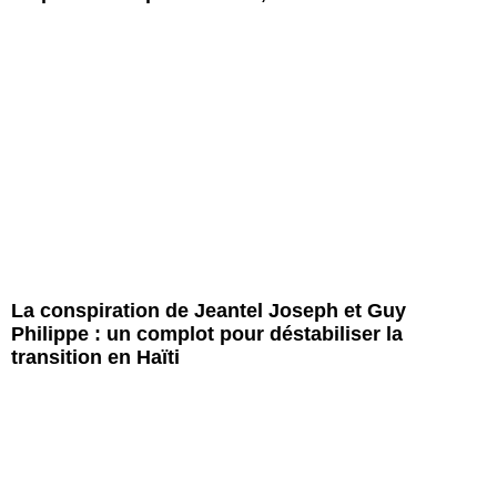
La conspiration de Jeantel Joseph et Guy
Philippe : un complot pour déstabiliser la
transition en Haïti