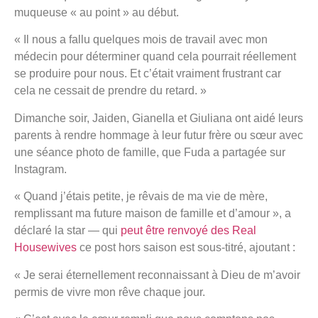
muqueuse « au point » au début.
« Il nous a fallu quelques mois de travail avec mon
médecin pour déterminer quand cela pourrait réellement
se produire pour nous. Et c’était vraiment frustrant car
cela ne cessait de prendre du retard. »
Dimanche soir, Jaiden, Gianella et Giuliana ont aidé leurs
parents à rendre hommage à leur futur frère ou sœur avec
une séance photo de famille, que Fuda a partagée sur
Instagram.
« Quand j’étais petite, je rêvais de ma vie de mère,
remplissant ma future maison de famille et d’amour », a
déclaré la star — qui
peut être renvoyé des Real
Housewives
ce post hors saison est sous-titré, ajoutant :
« Je serai éternellement reconnaissant à Dieu de m’avoir
permis de vivre mon rêve chaque jour.