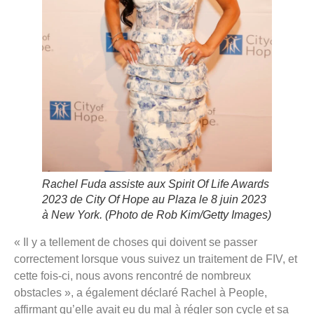
Rachel Fuda assiste aux Spirit Of Life Awards
2023 de City Of Hope au Plaza le 8 juin 2023
à New York.
(Photo de Rob Kim/Getty Images)
« Il y a tellement de choses qui doivent se passer
correctement lorsque vous suivez un traitement de FIV, et
cette fois-ci, nous avons rencontré de nombreux
obstacles », a également déclaré Rachel à People,
affirmant qu’elle avait eu du mal à régler son cycle et sa