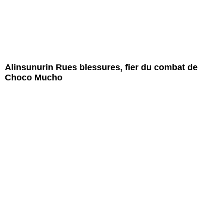
Alinsunurin Rues blessures, fier du combat de
Choco Mucho