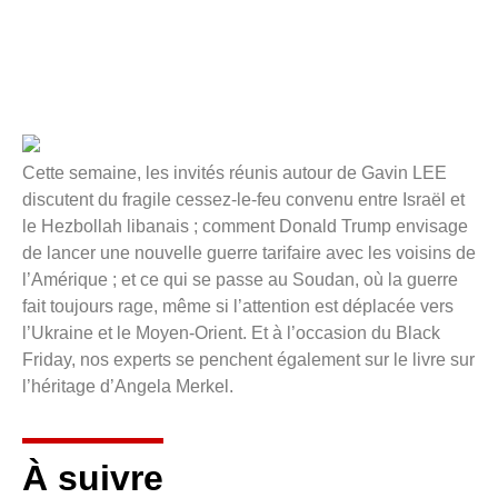
Cette semaine, les invités réunis autour de Gavin LEE
discutent du fragile cessez-le-feu convenu entre Israël et
le Hezbollah libanais ; comment Donald Trump envisage
de lancer une nouvelle guerre tarifaire avec les voisins de
l’Amérique ; et ce qui se passe au Soudan, où la guerre
fait toujours rage, même si l’attention est déplacée vers
l’Ukraine et le Moyen-Orient. Et à l’occasion du Black
Friday, nos experts se penchent également sur le livre sur
l’héritage d’Angela Merkel.
À suivre