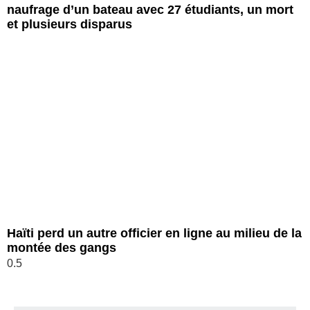
naufrage d’un bateau avec 27 étudiants, un mort
et plusieurs disparus
Haïti perd un autre officier en ligne au milieu de la
montée des gangs