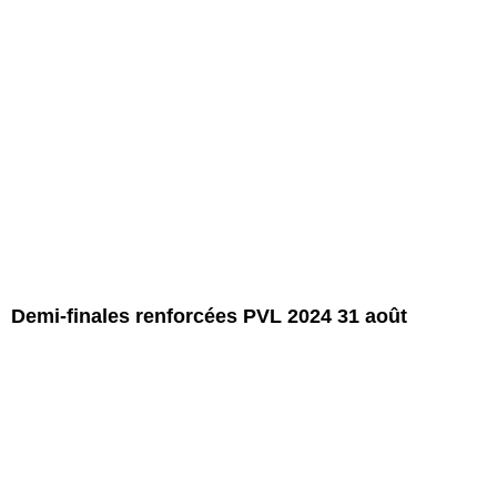
Demi-finales renforcées PVL 2024 31 août