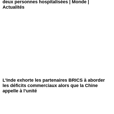
deux personnes hospitalisées | Monde |
Actualités
L’Inde exhorte les partenaires BRICS à aborder
les déficits commerciaux alors que la Chine
appelle à l’unité