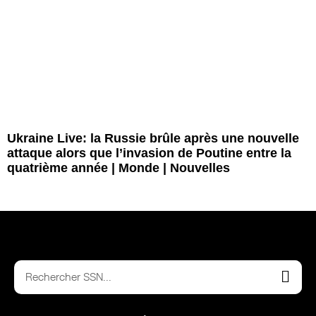
Ukraine Live: la Russie brûle après une nouvelle
attaque alors que l’invasion de Poutine entre la
quatrième année | Monde | Nouvelles