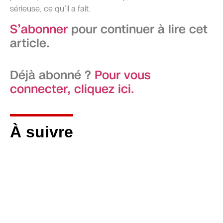
sérieuse, ce qu’il a fait.
S’abonner
pour continuer à lire cet
article.
Déjà abonné ?
Pour vous
connecter, cliquez ici.
À suivre