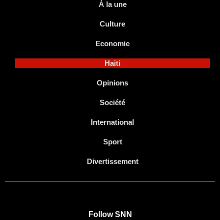
À la une
Culture
Economie
Haiti
Opinions
Société
International
Sport
Divertissement
Follow SNN