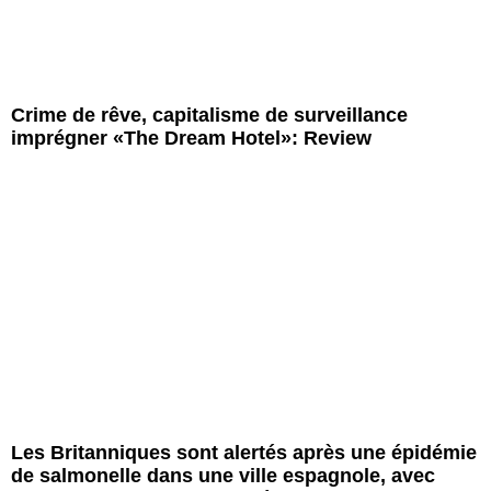
Crime de rêve, capitalisme de surveillance
imprégner «The Dream Hotel»: Review
Les Britanniques sont alertés après une épidémie
de salmonelle dans une ville espagnole, avec