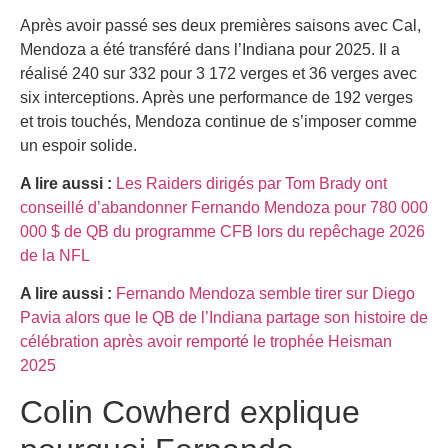
Après avoir passé ses deux premières saisons avec Cal,
Mendoza a été transféré dans l’Indiana pour 2025. Il a
réalisé 240 sur 332 pour 3 172 verges et 36 verges avec
six interceptions. Après une performance de 192 verges
et trois touchés, Mendoza continue de s’imposer comme
un espoir solide.
A lire aussi :
Les Raiders dirigés par Tom Brady ont
conseillé d’abandonner Fernando Mendoza pour 780 000
000 $ de QB du programme CFB lors du repêchage 2026
de la NFL
A lire aussi :
Fernando Mendoza semble tirer sur Diego
Pavia alors que le QB de l’Indiana partage son histoire de
célébration après avoir remporté le trophée Heisman
2025
Colin Cowherd explique