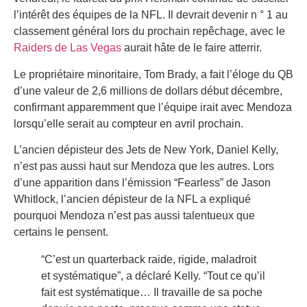
l’intérêt des équipes de la NFL. Il devrait devenir n ° 1 au
classement général lors du prochain repêchage, avec le
Raiders de Las Vegas
aurait hâte de le faire atterrir.
Le propriétaire minoritaire, Tom Brady, a fait l’éloge du QB
d’une valeur de 2,6 millions de dollars début décembre,
confirmant apparemment que l’équipe irait avec Mendoza
lorsqu’elle serait au compteur en avril prochain.
L’ancien dépisteur des Jets de New York, Daniel Kelly,
n’est pas aussi haut sur Mendoza que les autres. Lors
d’une apparition dans l’émission “Fearless” de Jason
Whitlock, l’ancien dépisteur de la NFL a expliqué
pourquoi Mendoza n’est pas aussi talentueux que
certains le pensent.
“C’est un quarterback raide, rigide, maladroit
et systématique”, a déclaré Kelly. “Tout ce qu’il
fait est systématique… Il travaille de sa poche