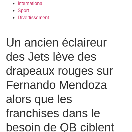
International
Sport
Divertissement
Un ancien éclaireur
des Jets lève des
drapeaux rouges sur
Fernando Mendoza
alors que les
franchises dans le
besoin de QB ciblent