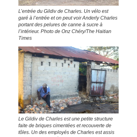
L’entrée du Gildiv de Charles. Un vélo est
garé à l’entrée et on peut voir Anderly Charles
portant des pelures de canne à sucre à
l’intérieur. Photo de Onz Chéry/The Haitian
Times
Le Gildiv de Charles est une petite structure
faite de briques cimentées et recouverte de
tôles. Un des employés de Charles est assis