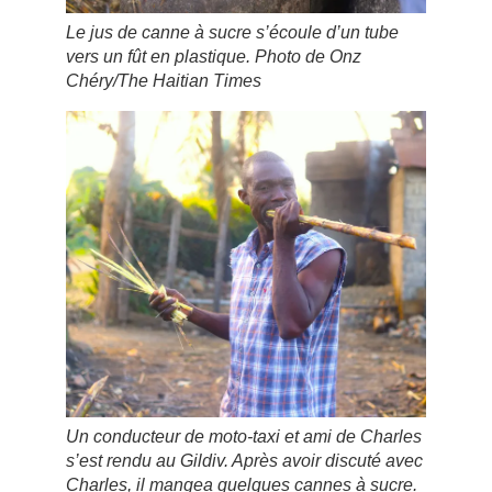
Le jus de canne à sucre s’écoule d’un tube
vers un fût en plastique. Photo de Onz
Chéry/The Haitian Times
Un conducteur de moto-taxi et ami de Charles
s’est rendu au Gildiv. Après avoir discuté avec
Charles, il mangea quelques cannes à sucre.