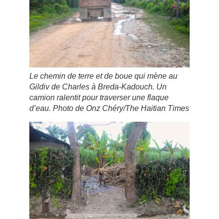
Le chemin de terre et de boue qui mène au
Gildiv de Charles à Breda-Kadouch. Un
camion ralentit pour traverser une flaque
d’eau. Photo de Onz Chéry/The Haitian Times