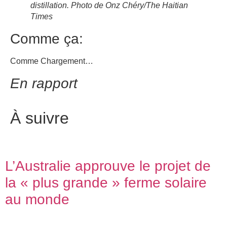
distillation. Photo de Onz Chéry/The Haitian
Times
Comme ça:
Comme
Chargement…
En rapport
À suivre
L’Australie approuve le projet de
la « plus grande » ferme solaire
au monde