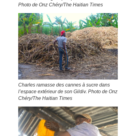
Photo de Onz Chéry/The Haitian Times
Charles ramasse des cannes à sucre dans
l’espace extérieur de son Gildiv. Photo de Onz
Chéry/The Haitian Times