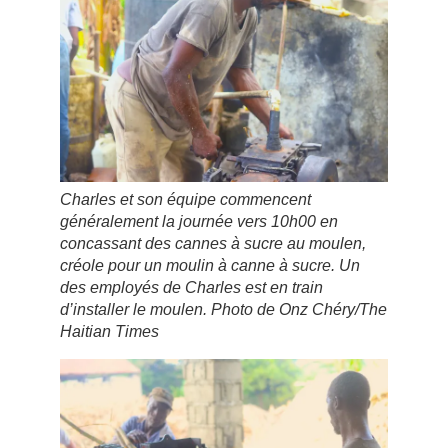
Charles et son équipe commencent
généralement la journée vers 10h00 en
concassant des cannes à sucre au moulen,
créole pour un moulin à canne à sucre. Un
des employés de Charles est en train
d’installer le moulen. Photo de Onz Chéry/The
Haitian Times