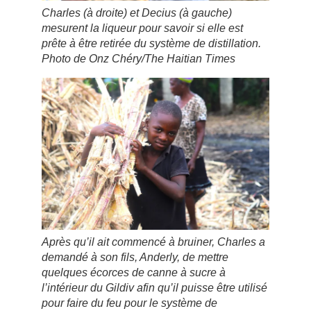
Charles (à droite) et Decius (à gauche)
mesurent la liqueur pour savoir si elle est
prête à être retirée du système de distillation.
Photo de Onz Chéry/The Haitian Times
Après qu’il ait commencé à bruiner, Charles a
demandé à son fils, Anderly, de mettre
quelques écorces de canne à sucre à
l’intérieur du Gildiv afin qu’il puisse être utilisé
pour faire du feu pour le système de