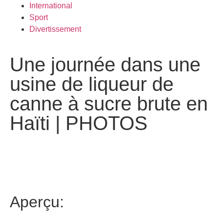
International
Sport
Divertissement
Une journée dans une
usine de liqueur de
canne à sucre brute en
Haïti | PHOTOS
Aperçu: