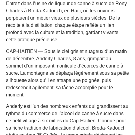
Entrez dans l’usine de liqueur de canne à sucre de Rony
Charles à Breda-Kadouch, en Haïti, où les ouvriers
perpétuent un métier vieux de plusieurs siècles. De la
récolte à la distillation, chaque étape reflète un lien
profond avec la culture et la tradition, gardant vivante
cette pratique précieuse.
CAP-HAÏTIEN — Sous le ciel gris et nuageux d’un matin
de décembre, Anderly Charles, 8 ans, grimpait au
sommet d’un imposant monticule d’écorces de canne à
sucre. La montagne se déplaça légèrement sous sa petite
silhouette alors qu’il en attrapa une poignée, puis
redescendit agilement, sa tâche accomplie pour le
moment.
Anderly est l’un des nombreux enfants qui grandissent au
rythme du commerce de l’alcool de canne à sucre dans
ce petit village à six milles du Cap-Haïtien. Connue pour
sa riche tradition de fabrication d’alcool, Breda-Kadouch