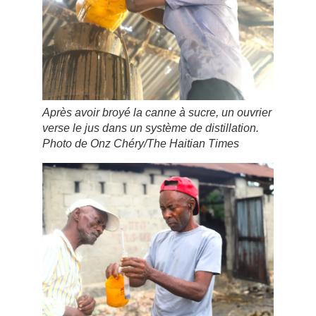
Après avoir broyé la canne à sucre, un ouvrier
verse le jus dans un système de distillation.
Photo de Onz Chéry/The Haitian Times