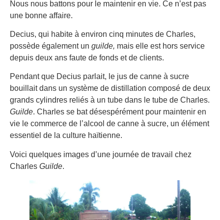
Nous nous battons pour le maintenir en vie. Ce n’est pas
une bonne affaire.
Decius, qui habite à environ cinq minutes de Charles,
possède également un
guilde,
mais elle est hors service
depuis deux ans faute de fonds et de clients.
Pendant que Decius parlait, le jus de canne à sucre
bouillait dans un système de distillation composé de deux
grands cylindres reliés à un tube dans le tube de Charles.
Guilde
. Charles se bat désespérément pour maintenir en
vie le commerce de l’alcool de canne à sucre, un élément
essentiel de la culture haïtienne.
Voici quelques images d’une journée de travail chez
Charles
Guilde
.