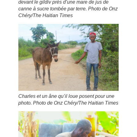
devant le gildiv près d’une mare de jus de
canne à sucre tombée par terre. Photo de Onz
Chéry/The Haitian Times
Charles et un âne qu’il loue posent pour une
photo. Photo de Onz Chéry/The Haitian Times