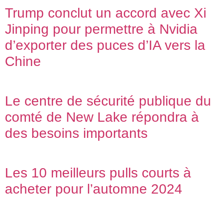
Trump conclut un accord avec Xi
Jinping pour permettre à Nvidia
d’exporter des puces d’IA vers la
Chine
Le centre de sécurité publique du
comté de New Lake répondra à
des besoins importants
Les 10 meilleurs pulls courts à
acheter pour l’automne 2024