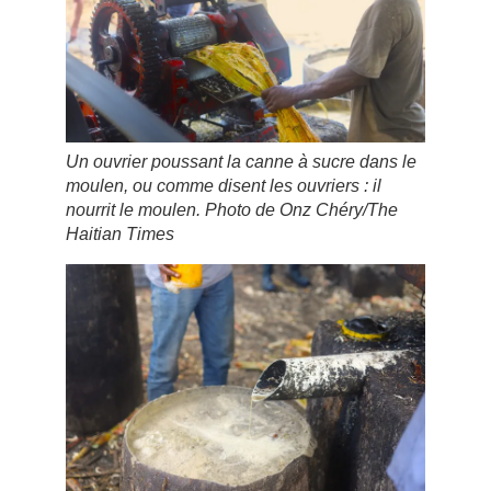
Un ouvrier poussant la canne à sucre dans le
moulen, ou comme disent les ouvriers : il
nourrit le moulen. Photo de Onz Chéry/The
Haitian Times