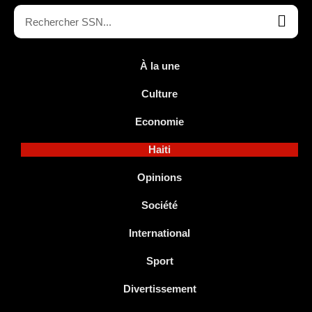
À la une
Culture
Economie
Haiti
Opinions
Société
International
Sport
Divertissement