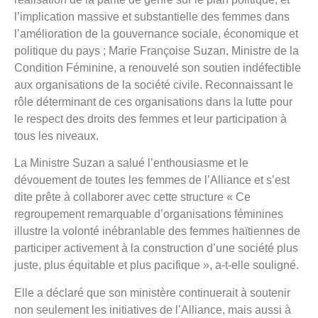
l’implication massive et substantielle des femmes dans
l’amélioration de la gouvernance sociale, économique et
politique du pays ; Marie Françoise Suzan, Ministre de la
Condition Féminine, a renouvelé son soutien indéfectible
aux organisations de la société civile. Reconnaissant le
rôle déterminant de ces organisations dans la lutte pour
le respect des droits des femmes et leur participation à
tous les niveaux.
La Ministre Suzan a salué l’enthousiasme et le
dévouement de toutes les femmes de l’Alliance et s’est
dite prête à collaborer avec cette structure « Ce
regroupement remarquable d’organisations féminines
illustre la volonté inébranlable des femmes haïtiennes de
participer activement à la construction d’une société plus
juste, plus équitable et plus pacifique », a-t-elle souligné.
Elle a déclaré que son ministère continuerait à soutenir
non seulement les initiatives de l’Alliance, mais aussi à