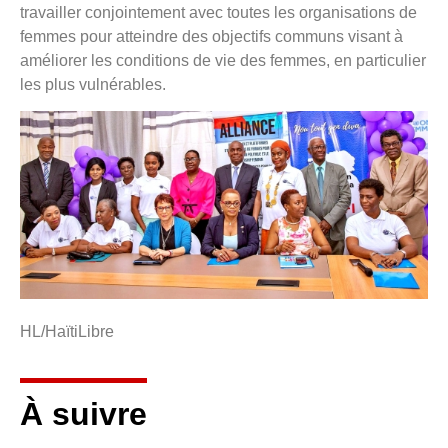
travailler conjointement avec toutes les organisations de
femmes pour atteindre des objectifs communs visant à
améliorer les conditions de vie des femmes, en particulier
les plus vulnérables.
HL/HaïtiLibre
À suivre