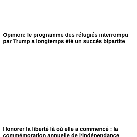
Opinion: le programme des réfugiés interrompu
par Trump a longtemps été un succès bipartite
Honorer la liberté là où elle a commencé : la
commémoration annuelle de l’indépendance