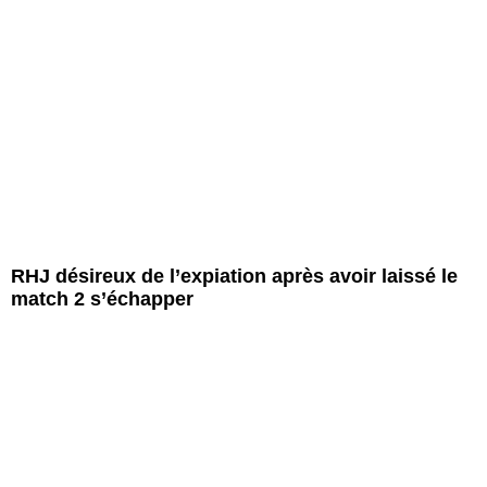
RHJ désireux de l’expiation après avoir laissé le
match 2 s’échapper