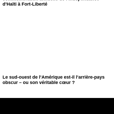
d’Haïti à Fort-Liberté
Le sud-ouest de l’Amérique est-il l’arrière-pays
obscur – ou son véritable cœur ?