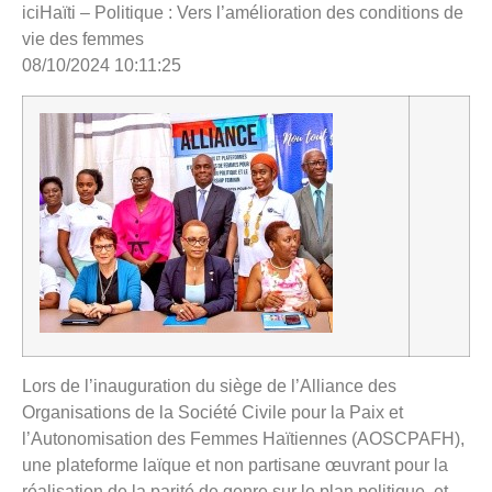
iciHaïti – Politique : Vers l’amélioration des conditions de
vie des femmes
08/10/2024 10:11:25
Lors de l’inauguration du siège de l’Alliance des
Organisations de la Société Civile pour la Paix et
l’Autonomisation des Femmes Haïtiennes (AOSCPAFH),
une plateforme laïque et non partisane œuvrant pour la
réalisation de la parité de genre sur le plan politique, et