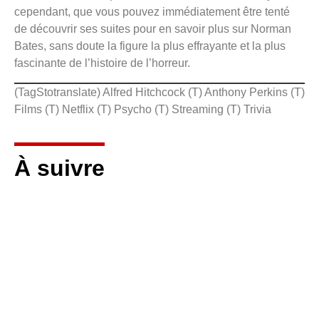
cependant, que vous pouvez immédiatement être tenté
de découvrir ses suites pour en savoir plus sur Norman
Bates, sans doute la figure la plus effrayante et la plus
fascinante de l’histoire de l’horreur.
(TagStotranslate) Alfred Hitchcock (T) Anthony Perkins (T)
Films (T) Netflix (T) Psycho (T) Streaming (T) Trivia
À suivre