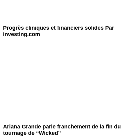
Progrès cliniques et financiers solides Par
Investing.com
Ariana Grande parle franchement de la fin du
tournage de “Wicked”