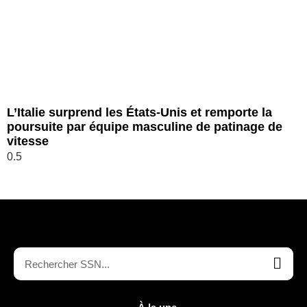
L’Italie surprend les États-Unis et remporte la
poursuite par équipe masculine de patinage de
vitesse