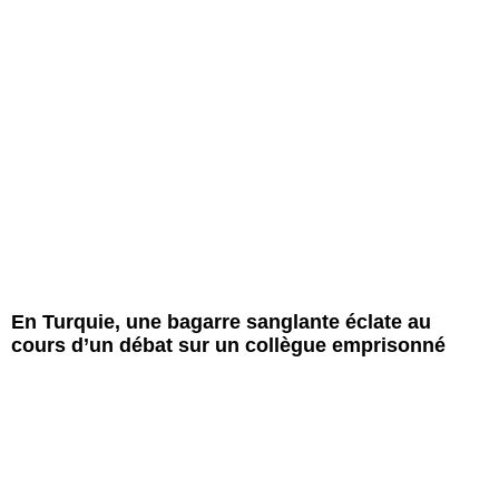
En Turquie, une bagarre sanglante éclate au
cours d’un débat sur un collègue emprisonné