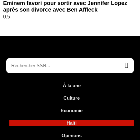
Eminem favori pour sortir avec Jennifer Lopez
après son divorce avec Ben Affleck
À la une
Culture
Economie
Haiti
Opinions