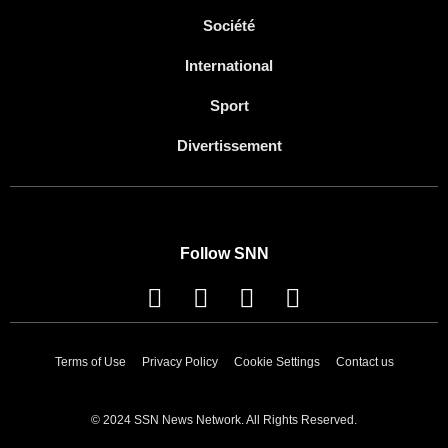
Société
International
Sport
Divertissement
Follow SNN
Terms of Use
Privacy Policy
Cookie Settings
Contact us
© 2024 SSN News Network. All Rights Reserved.