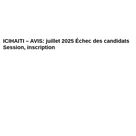
ICIHAITI – AVIS: juillet 2025 Échec des candidats
Session, inscription