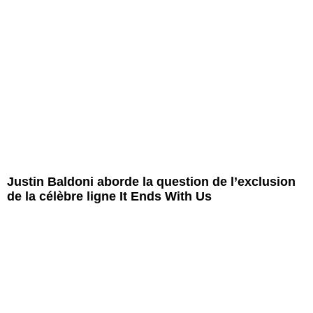
Justin Baldoni aborde la question de l’exclusion
de la célèbre ligne It Ends With Us