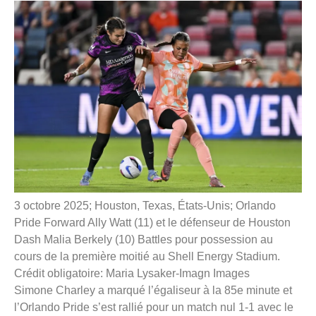
3 octobre 2025; Houston, Texas, États-Unis; Orlando
Pride Forward Ally Watt (11) et le défenseur de Houston
Dash Malia Berkely (10) Battles pour possession au
cours de la première moitié au Shell Energy Stadium.
Crédit obligatoire: Maria Lysaker-Imagn Images
Simone Charley a marqué l’égaliseur à la 85e minute et
l’Orlando Pride s’est rallié pour un match nul 1-1 avec le