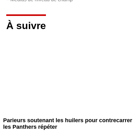
À suivre
Parieurs soutenant les huilers pour contrecarrer
les Panthers répéter