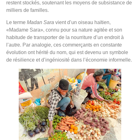
restent stockés, soutenant les moyens de subsistance de
milliers de familles.
Le terme
Madan Sara
vient d’un oiseau haïtien,
«Madame Sara», connu pour sa nature agitée et son
habitude de transporter de la nourriture d’un endroit à
l’autre. Par analogie, ces commerçants en constante
évolution ont hérité du nom, qui est devenu un symbole
de résilience et d’ingéniosité dans l’économie informelle.