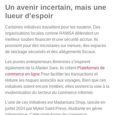
Un avenir incertain, mais une
lueur d’espoir
Certaines initiatives travaillent pour les soutenir. Des
organisations locales comme RAMSA défendent un
meilleur soutien financier et une sécurité accrue. Ils
poussent pour des microlaves sur mesure, des espaces
de stockage sécurisés et des allégements fiscaux.
Les jeunes entrepreneurs féminines s’inspirent
également de la
Madan Sara
. Ils créent
Plateformes de
commerce en ligne
Pour faciliter les transactions et
réduire les risques associés aux voyages. Bien que ces
initiatives soient encore limitées, elles ouvrent la voie à la
modernisation du secteur du commerce informel.
L’une de ces initiatives est Madansara Shop, lancée en
juillet 2024 par Mykel Saint Preux, étudiante en génie
informatique. Cette plate-forme de commerce