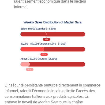
ralentissement économique dans le secteur
informel.
L’insécurité persistante perturbe directement le commerce
informel, ralentit l’économie locale et limite l’accès des
consommateurs haïtiens aux produits agricoles. En
entrave le travail de
Madan Sara
toute la chaîne