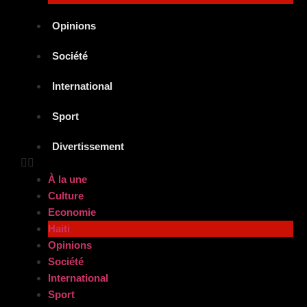
Opinions
Société
International
Sport
Divertissement
À la une
Culture
Economie
Haiti
Opinions
Société
International
Sport