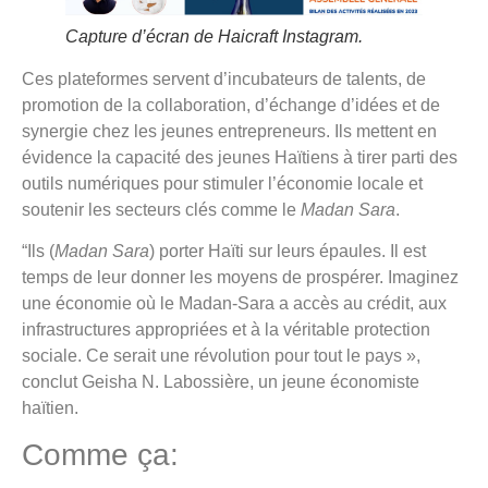
Capture d’écran de Haicraft Instagram.
Ces plateformes servent d’incubateurs de talents, de
promotion de la collaboration, d’échange d’idées et de
synergie chez les jeunes entrepreneurs. Ils mettent en
évidence la capacité des jeunes Haïtiens à tirer parti des
outils numériques pour stimuler l’économie locale et
soutenir les secteurs clés comme le
Madan Sara
.
“Ils (
Madan Sara
) porter Haïti sur leurs épaules. Il est
temps de leur donner les moyens de prospérer. Imaginez
une économie où le Madan-Sara a accès au crédit, aux
infrastructures appropriées et à la véritable protection
sociale. Ce serait une révolution pour tout le pays »,
conclut Geisha N. Labossière, un jeune économiste
haïtien.
Comme ça: