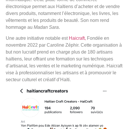
électronique permet aux Haïtiens d’acheter et de vendre
divers produits, notamment l’électronique, les livres, les
vêtements et les produits de beauté. Son nom rend
hommage au
Madan Sara
.
Une autre initiative notable est
Haicraft,
Fondée en
novembre 2022 par Caroline Zéphir. Cette organisation à
but non lucratif prend en charge plus de 180 artisans
haïtiens, leur offrant une formation sur les techniques
d’artisanat, les ventes et le marketing numérique. Haicraft
vise à professionnaliser les artisans et à promouvoir le
secteur culturel et créatif d’Haïti.