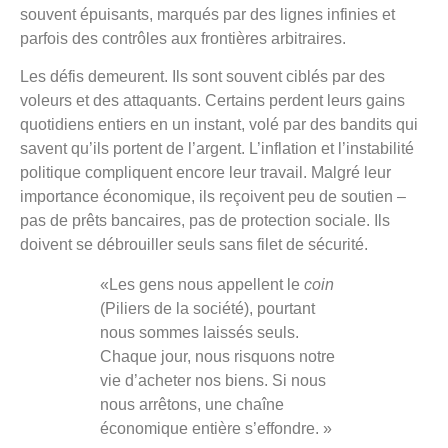
souvent épuisants, marqués par des lignes infinies et
parfois des contrôles aux frontières arbitraires.
Les défis demeurent. Ils sont souvent ciblés par des
voleurs et des attaquants. Certains perdent leurs gains
quotidiens entiers en un instant, volé par des bandits qui
savent qu’ils portent de l’argent. L’inflation et l’instabilité
politique compliquent encore leur travail. Malgré leur
importance économique, ils reçoivent peu de soutien –
pas de prêts bancaires, pas de protection sociale. Ils
doivent se débrouiller seuls sans filet de sécurité.
«Les gens nous appellent le
coin
(Piliers de la société), pourtant
nous sommes laissés seuls.
Chaque jour, nous risquons notre
vie d’acheter nos biens. Si nous
nous arrêtons, une chaîne
économique entière s’effondre. »