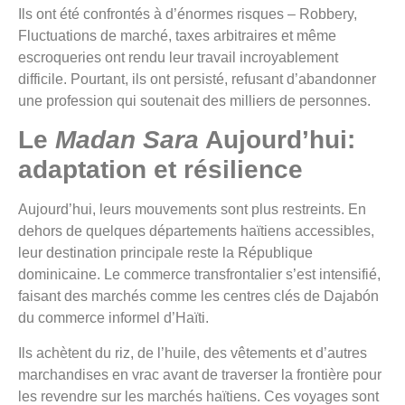
Ils ont été confrontés à d’énormes risques – Robbery,
Fluctuations de marché, taxes arbitraires et même
escroqueries ont rendu leur travail incroyablement
difficile. Pourtant, ils ont persisté, refusant d’abandonner
une profession qui soutenait des milliers de personnes.
Le
Madan
Sara
Aujourd’hui:
adaptation et résilience
Aujourd’hui, leurs mouvements sont plus restreints. En
dehors de quelques départements haïtiens accessibles,
leur destination principale reste la République
dominicaine. Le commerce transfrontalier s’est intensifié,
faisant des marchés comme les centres clés de Dajabón
du commerce informel d’Haïti.
Ils achètent du riz, de l’huile, des vêtements et d’autres
marchandises en vrac avant de traverser la frontière pour
les revendre sur les marchés haïtiens. Ces voyages sont