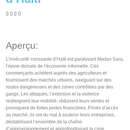
Aperçu:
L’insécurité croissante d’Haïti est paralysant Madan Sara,
l’épine dorsale de l’économie informelle. Ces
commerçants achètent auprès des agriculteurs et
fournissent des marchés urbains, naviguant sur des
routes dangereuses et des zones contrôlées par des
gangs. Les attaques, l’extorsion et la violence
restreignent leur mobilité, réduisent leurs ventes et
provoquent de fortes pertes financières. Privés d’accès
au marché, ils ont du mal à soutenir leurs entreprises,
déstabilisant l’ensemble de la chaîne
d’approvisionnement et approfondissant la crise