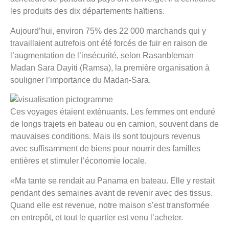
les produits des dix départements haïtiens.
Aujourd’hui, environ 75% des 22 000 marchands qui y
travaillaient autrefois ont été forcés de fuir en raison de
l’augmentation de l’insécurité, selon Rasanbleman
Madan Sara Dayiti (Ramsa), la première organisation à
souligner l’importance du Madan-Sara.
Ces voyages étaient exténuants. Les femmes ont enduré
de longs trajets en bateau ou en camion, souvent dans de
mauvaises conditions. Mais ils sont toujours revenus
avec suffisamment de biens pour nourrir des familles
entières et stimuler l’économie locale.
«Ma tante se rendait au Panama en bateau. Elle y restait
pendant des semaines avant de revenir avec des tissus.
Quand elle est revenue, notre maison s’est transformée
en entrepôt, et tout le quartier est venu l’acheter.