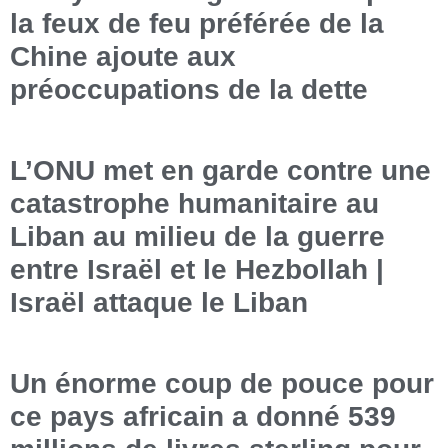
la feux de feu préférée de la
Chine ajoute aux
préoccupations de la dette
L’ONU met en garde contre une
catastrophe humanitaire au
Liban au milieu de la guerre
entre Israël et le Hezbollah |
Israël attaque le Liban
Un énorme coup de pouce pour
ce pays africain a donné 539