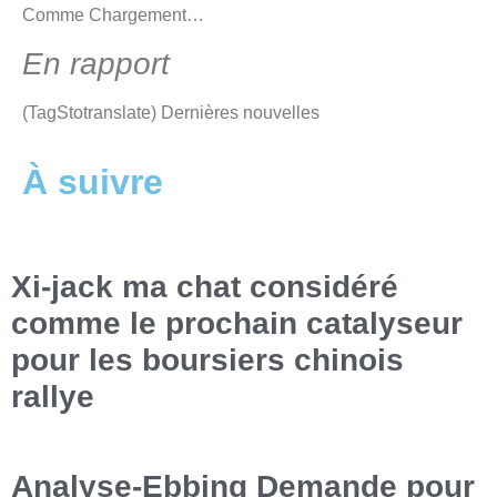
Comme
Chargement…
En rapport
(TagStotranslate) Dernières nouvelles
À suivre
Xi-jack ma chat considéré
comme le prochain catalyseur
pour les boursiers chinois
rallye
Analyse-Ebbing Demande pour