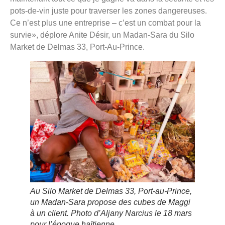
pots-de-vin juste pour traverser les zones dangereuses.
Ce n’est plus une entreprise – c’est un combat pour la
survie», déplore Anite Désir, un Madan-Sara du Silo
Market de Delmas 33, Port-Au-Prince.
Au Silo Market de Delmas 33, Port-au-Prince,
un Madan-Sara propose des cubes de Maggi
à un client. Photo d’Aljany Narcius le 18 mars
pour l’époque haïtienne