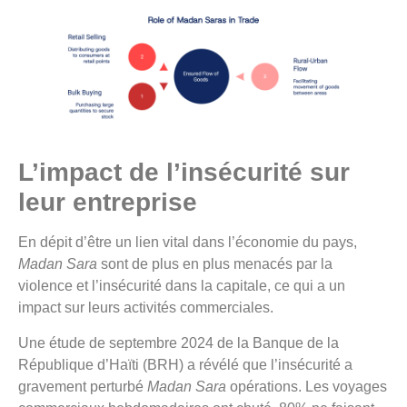
L’impact de l’insécurité sur
leur entreprise
En dépit d’être un lien vital dans l’économie du pays,
Madan Sara
sont de plus en plus menacés par la
violence et l’insécurité dans la capitale, ce qui a un
impact sur leurs activités commerciales.
Une étude de septembre 2024 de la Banque de la
République d’Haïti (BRH) a révélé que l’insécurité a
gravement perturbé
Madan Sara
opérations. Les voyages