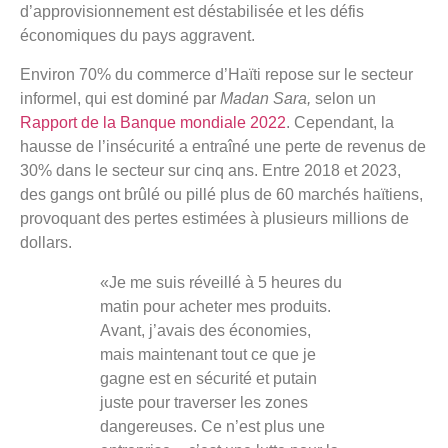
d’approvisionnement est déstabilisée et les défis
économiques du pays aggravent.
Environ 70% du commerce d’Haïti repose sur le secteur
informel, qui est dominé par
Madan Sara,
selon un
Rapport de la Banque mondiale 2022
. Cependant, la
hausse de l’insécurité a entraîné une perte de revenus de
30% dans le secteur sur cinq ans. Entre 2018 et 2023,
des gangs ont brûlé ou pillé plus de 60 marchés haïtiens,
provoquant des pertes estimées à plusieurs millions de
dollars.
«Je me suis réveillé à 5 heures du
matin pour acheter mes produits.
Avant, j’avais des économies,
mais maintenant tout ce que je
gagne est en sécurité et putain
juste pour traverser les zones
dangereuses. Ce n’est plus une