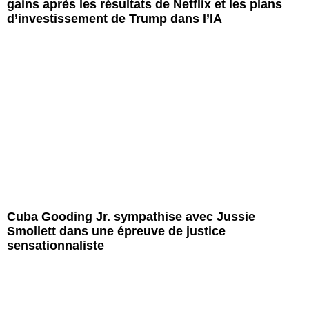
gains après les résultats de Netflix et les plans
d’investissement de Trump dans l’IA
Cuba Gooding Jr. sympathise avec Jussie
Smollett dans une épreuve de justice
sensationnaliste