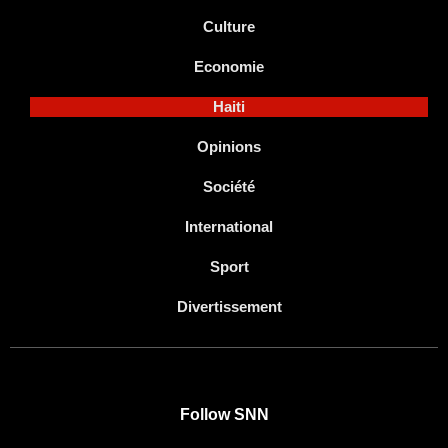
Culture
Economie
Haiti
Opinions
Société
International
Sport
Divertissement
Follow SNN