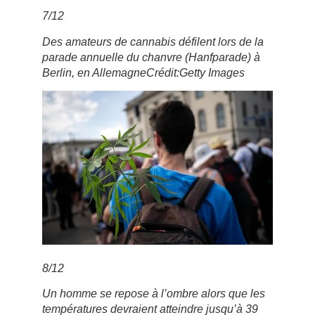
7
/
12
Des amateurs de cannabis défilent lors de la
parade annuelle du chanvre (Hanfparade) à
Berlin, en Allemagne
Crédit:
Getty Images
8
/
12
Un homme se repose à l’ombre alors que les
températures devraient atteindre jusqu’à 39