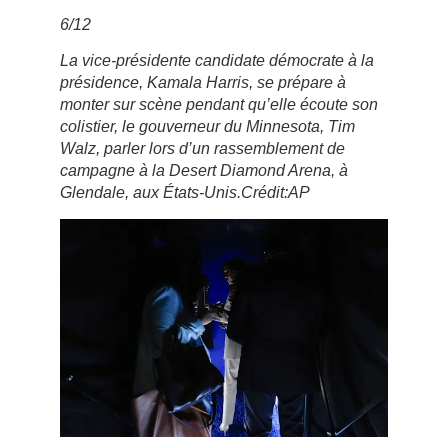
6
/
12
La vice-présidente candidate démocrate à la
présidence, Kamala Harris, se prépare à
monter sur scène pendant qu’elle écoute son
colistier, le gouverneur du Minnesota, Tim
Walz, parler lors d’un rassemblement de
campagne à la Desert Diamond Arena, à
Glendale, aux États-Unis.
Crédit:
AP