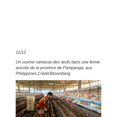
11
/
12
Un ouvrier ramasse des œufs dans une ferme
avicole de la province de Pampanga, aux
Philippines.
Crédit:
Bloomberg