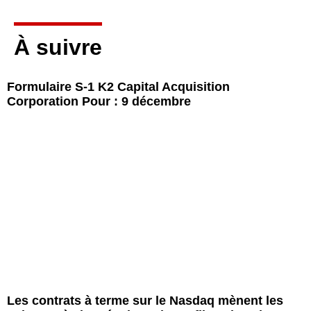
À suivre
Formulaire S-1 K2 Capital Acquisition
Corporation Pour : 9 décembre
Les contrats à terme sur le Nasdaq mènent les