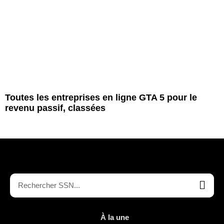
Toutes les entreprises en ligne GTA 5 pour le
revenu passif, classées
À la une