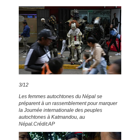
3
/
12
Les femmes autochtones du Népal se
préparent à un rassemblement pour marquer
la Journée internationale des peuples
autochtones à Katmandou, au
Népal.
Crédit:
AP