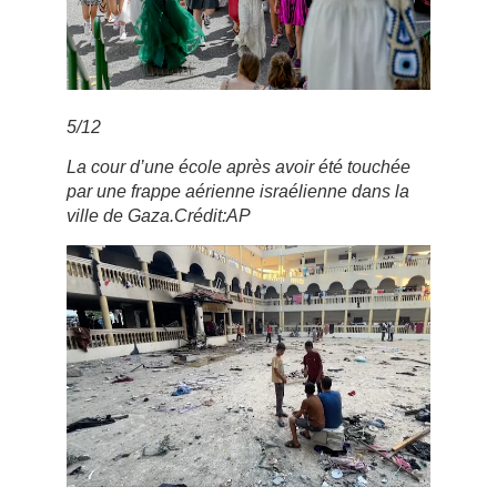
5
/
12
La cour d’une école après avoir été touchée
par une frappe aérienne israélienne dans la
ville de Gaza.
Crédit:
AP