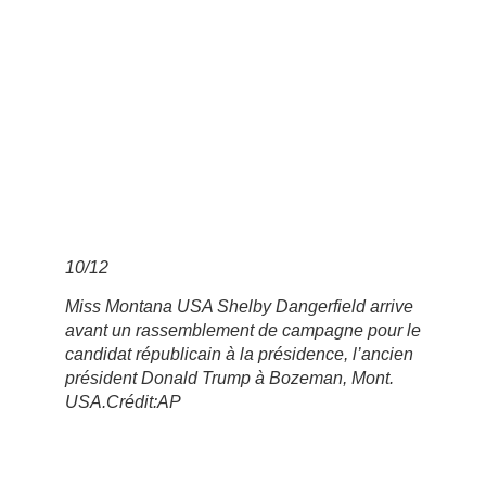
10
/
12
Miss Montana USA Shelby Dangerfield arrive
avant un rassemblement de campagne pour le
candidat républicain à la présidence, l’ancien
président Donald Trump à Bozeman, Mont.
USA.
Crédit:
AP