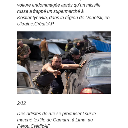
voiture endommagée après qu’un missile
russe a frappé un supermarché à
Kostiantynivka, dans la région de Donetsk, en
Ukraine.
Crédit:
AP
2
/
12
Des artistes de rue se produisent sur le
marché textile de Gamarra à Lima, au
Pérou.
Crédit:
AP