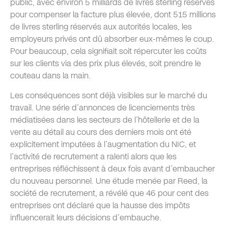
public, avec environ 5 milliards de livres sterling réservés
pour compenser la facture plus élevée, dont 515 millions
de livres sterling réservés aux autorités locales, les
employeurs privés ont dû absorber eux-mêmes le coup.
Pour beaucoup, cela signifiait soit répercuter les coûts
sur les clients via des prix plus élevés, soit prendre le
couteau dans la main.
Les conséquences sont déjà visibles sur le marché du
travail. Une série d’annonces de licenciements très
médiatisées dans les secteurs de l’hôtellerie et de la
vente au détail au cours des derniers mois ont été
explicitement imputées à l’augmentation du NIC, et
l’activité de recrutement a ralenti alors que les
entreprises réfléchissent à deux fois avant d’embaucher
du nouveau personnel. Une étude menée par Reed, la
société de recrutement, a révélé que 46 pour cent des
entreprises ont déclaré que la hausse des impôts
influencerait leurs décisions d’embauche.