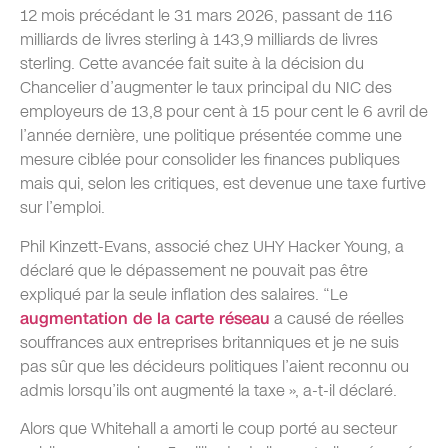
12 mois précédant le 31 mars 2026, passant de 116
milliards de livres sterling à 143,9 milliards de livres
sterling. Cette avancée fait suite à la décision du
Chancelier d’augmenter le taux principal du NIC des
employeurs de 13,8 pour cent à 15 pour cent le 6 avril de
l’année dernière, une politique présentée comme une
mesure ciblée pour consolider les finances publiques
mais qui, selon les critiques, est devenue une taxe furtive
sur l’emploi.
Phil Kinzett-Evans, associé chez UHY Hacker Young, a
déclaré que le dépassement ne pouvait pas être
expliqué par la seule inflation des salaires. “Le
augmentation de la carte réseau
a causé de réelles
souffrances aux entreprises britanniques et je ne suis
pas sûr que les décideurs politiques l’aient reconnu ou
admis lorsqu’ils ont augmenté la taxe », a-t-il déclaré.
Alors que Whitehall a amorti le coup porté au secteur