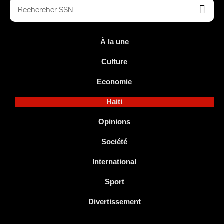
À la une
Culture
Economie
Haiti
Opinions
Société
International
Sport
Divertissement