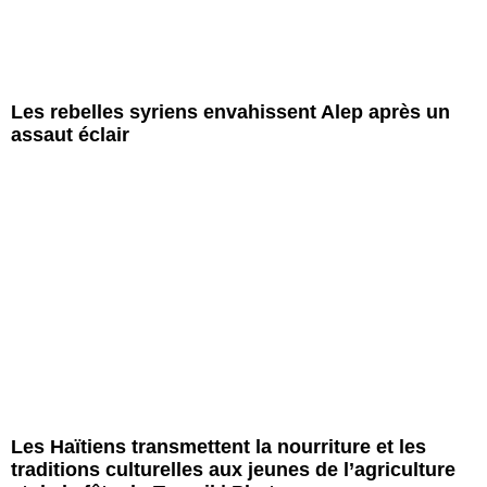
Les rebelles syriens envahissent Alep après un
assaut éclair
Les Haïtiens transmettent la nourriture et les
traditions culturelles aux jeunes de l’agriculture