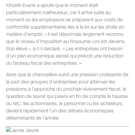
Kinzett-Evans a ajouté que le moment était
particulièrement malheureux, car il arrive juste au
moment où les employeurs se préparent aux coûts de
conformité supplémentaires liés à la loi sur les droits en
matière d’emploi. « Il est désormais largement reconnu
que le niveau d’imposition au Royaume-Uni est devenu
trop élevé », a-t-il déclaré. « Les entreprises ont besoin
d’un plan économique sensé qui prévoit une réduction
du fardeau fiscal des entreprises. »
Alors que la chancelière subit une pression croissante de
la part des groupes d’entreprises pour atténuer les
pressions à l’approche du prochain événement fiscal, la
question de savoir qui paiera en fin de compte la hausse
du NIC, les actionnaires, le personnel ou les acheteurs,
devient rapidement l’un des débats économiques
déterminants de l’année.