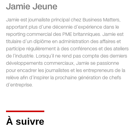
Jamie Jeune
Jamie est journaliste principal chez Business Matters,
apportant plus d’une décennie d’expérience dans le
reporting commercial des PME britanniques. Jamie est
titulaire d’un diplôme en administration des affaires et
participe régulièrement à des conférences et des ateliers
de l’industrie. Lorsqu’il ne rend pas compte des derniers
développements commerciaux, Jamie se passionne
pour encadrer les journalistes et les entrepreneurs de la
relève afin d’inspirer la prochaine génération de chefs
d’entreprise.
À suivre