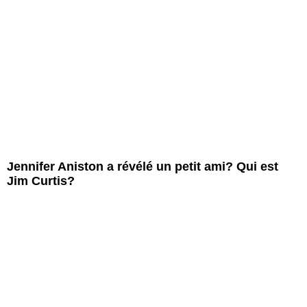
Jennifer Aniston a révélé un petit ami? Qui est
Jim Curtis?