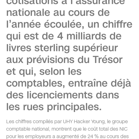
cotisations à l’assurance
nationale au cours de
l’année écoulée, un chiffre
qui est de 4 milliards de
livres sterling supérieur
aux prévisions du Trésor
et qui, selon les
comptables, entraîne déjà
des licenciements dans
les rues principales.
Les chiffres compilés par UHY Hacker Young, le groupe
comptable national, montrent que le coût total des NIC
pour les employeurs a augmenté de 24 % au cours des