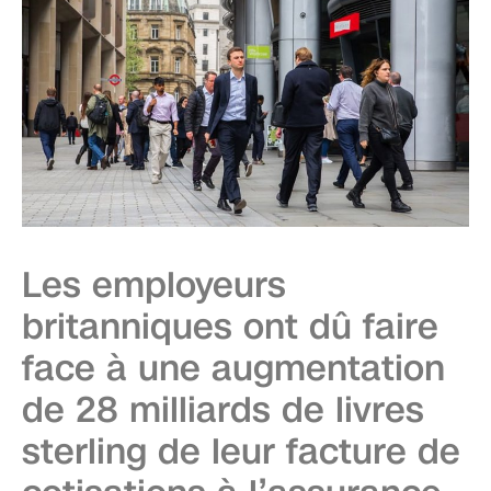
Les employeurs
britanniques ont dû faire
face à une augmentation
de 28 milliards de livres
sterling de leur facture de