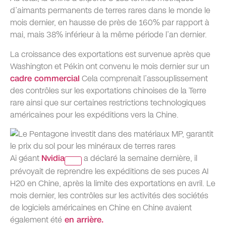
d’aimants permanents de terres rares dans le monde le
mois dernier, en hausse de près de 160% par rapport à
mai, mais 38% inférieur à la même période l’an dernier.
La croissance des exportations est survenue après que
Washington et Pékin ont convenu le mois dernier sur un
cadre commercial
Cela comprenait l’assouplissement
des contrôles sur les exportations chinoises de la Terre
rare ainsi que sur certaines restrictions technologiques
américaines pour les expéditions vers la Chine.
Ai géant
Nvidia
a déclaré la semaine dernière, il
prévoyait de reprendre les expéditions de ses puces AI
H20 en Chine, après la limite des exportations en avril. Le
mois dernier, les contrôles sur les activités des sociétés
de logiciels américaines en Chine en Chine avaient
également été
en arrière.