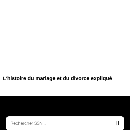
L’histoire du mariage et du divorce expliqué