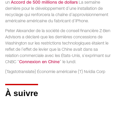
un
Accord de 500 millions de dollars
La semaine
dernière pour le développement d’une installation de
recyclage qui renforcera la chaîne d’approvisionnement
américaine américaine du fabricant d’iPhone.
Peter Alexander de la société de conseil financière Z-Ben
Advisors a déclaré que les dernières concessions de
Washington sur les restrictions technologiques étaient le
reflet de l’effet de levier que la Chine avait dans sa
relation commerciale avec les États-Unis, s’exprimant sur
CNBC “
Connexion en Chine
” le lundi.
(Tagstotranslate) Économie américaine (T) Nvidia Corp
À suivre