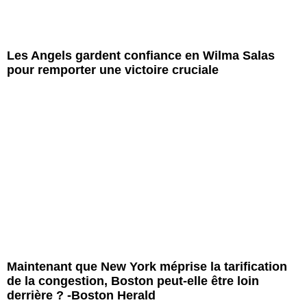
Les Angels gardent confiance en Wilma Salas
pour remporter une victoire cruciale
Maintenant que New York méprise la tarification
de la congestion, Boston peut-elle être loin
derrière ? -Boston Herald