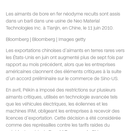
Les aimants de bore en fer néodyme recuits sont assis
dans un baril dans une usine de Neo Material
Technologies Inc. à Tianjin, en Chine, le 11 juin 2010.
Bloomberg | Bloomberg | Images getty
Les exportations chinoises d’aimants en terres rares vers
les États-Unis en juin ont augmenté plus de sept fois par
rapport au mois précédent, alors que les entreprises
américaines claonnent des éléments critiques à la suite
d’un accord préliminaire sur le commerce de Sino-US.
En avril, Pékin a imposé des restrictions sur plusieurs
aimants critiques, utilisés en technologie avancée tels
que les véhicules électriques, les éoliennes et les
machines IRM, obligeant les entreprises à recevoir des
licences d’exportation. Cette décision a été considérée
comme des représailles contre les tarifs raides du