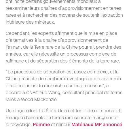
ont incité certains gouvernements mondiaux à
réexaminer leurs chaînes d’approvisionnement en terres
rares et à rechercher des moyens de soutenir l’extraction
intérieure des minéraux.
Cependant, les experts affirment que la mise en place
d’alternatives à la chaîne d’approvisionnement de
l’aimant de la Terre rare de la Chine pourrait prendre des
années, car elle nécessite un processus complexe de
raffinage et de séparation des éléments de la terre rare.
“Le processus de séparation est assez complexe, et la
Chine présente de nombreux avantages après avoir mis
des décennies de recherche sur les processus”, a
déclaré à CNBC Yue Wang, consultant principal de terres
rares à Wood Mackenzie.
Une façon dont les États-Unis ont tenté de compenser le
manque d’aimants en terres rare consiste à augmenter
le recyclage.
Pomme
et mineur
Matériaux MP
annoncé