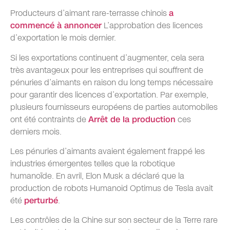
Producteurs d’aimant rare-terrasse chinois
a
commencé à annoncer
L’approbation des licences
d’exportation le mois dernier.
Si les exportations continuent d’augmenter, cela sera
très avantageux pour les entreprises qui souffrent de
pénuries d’aimants en raison du long temps nécessaire
pour garantir des licences d’exportation. Par exemple,
plusieurs fournisseurs européens de parties automobiles
ont été contraints de
Arrêt de la production
ces
derniers mois.
Les pénuries d’aimants avaient également frappé les
industries émergentes telles que la robotique
humanoïde. En avril, Elon Musk a déclaré que la
production de robots Humanoid Optimus de Tesla avait
été
perturbé
.
Les contrôles de la Chine sur son secteur de la Terre rare