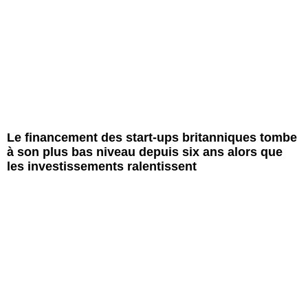
Le financement des start-ups britanniques tombe
à son plus bas niveau depuis six ans alors que
les investissements ralentissent