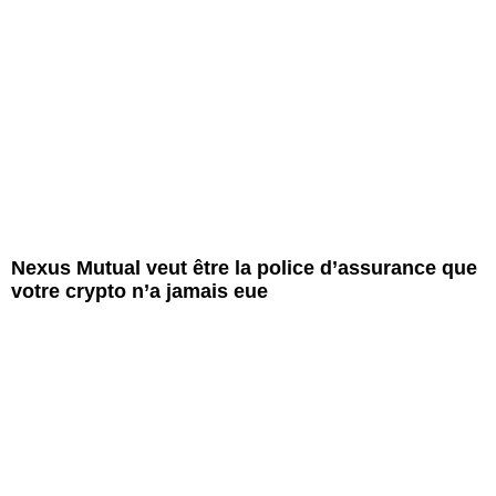
Nexus Mutual veut être la police d’assurance que
votre crypto n’a jamais eue