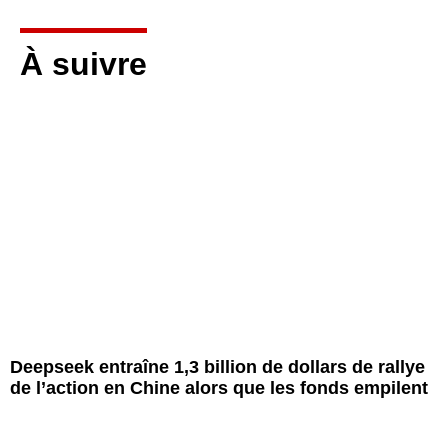
À suivre
Deepseek entraîne 1,3 billion de dollars de rallye
de l’action en Chine alors que les fonds empilent