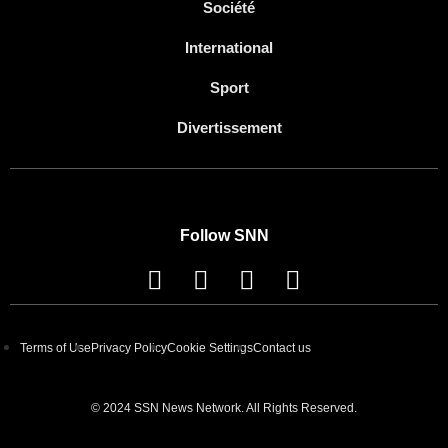
Société
International
Sport
Divertissement
Follow SNN
Terms of Use
Privacy Policy
Cookie Settings
Contact us
© 2024 SSN News Network. All Rights Reserved.