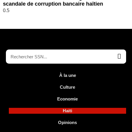
scandale de corruption bancaire haïtien
À la une
Culture
Economie
Haiti
Opinions