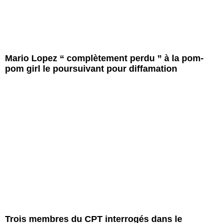
Mario Lopez “ complètement perdu ” à la pom-
pom girl le poursuivant pour diffamation
Trois membres du CPT interrogés dans le