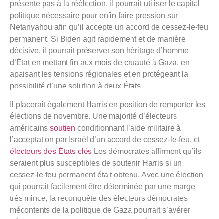
présente pas à la réélection, il pourrait utiliser le capital
politique nécessaire pour enfin faire pression sur
Netanyahou afin qu’il accepte un accord de cessez-le-feu
permanent. Si Biden agit rapidement et de manière
décisive, il pourrait préserver son héritage d’homme
d’État en mettant fin aux mois de cruauté à Gaza, en
apaisant les tensions régionales et en protégeant la
possibilité d’une solution à deux États.
Il placerait également Harris en position de remporter les
élections de novembre. Une majorité d’électeurs
américains
soutien
conditionnant l’aide militaire à
l’acceptation par Israël d’un accord de cessez-le-feu, et
électeurs des États clés
Les démocrates affirment qu’ils
seraient plus susceptibles de soutenir Harris si un
cessez-le-feu permanent était obtenu. Avec une élection
qui pourrait facilement être déterminée par une marge
très mince, la reconquête des électeurs démocrates
mécontents de la politique de Gaza pourrait s’avérer