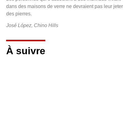
dans des maisons de verre ne devraient pas leur jeter
des pierres.
José López, Chino Hills
À suivre