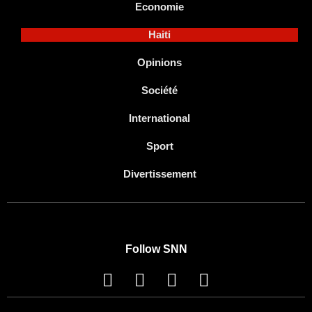
Economie
Haiti
Opinions
Société
International
Sport
Divertissement
Follow SNN