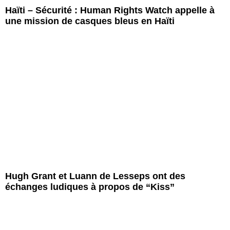
Haïti – Sécurité : Human Rights Watch appelle à
une mission de casques bleus en Haïti
Hugh Grant et Luann de Lesseps ont des
échanges ludiques à propos de “Kiss”