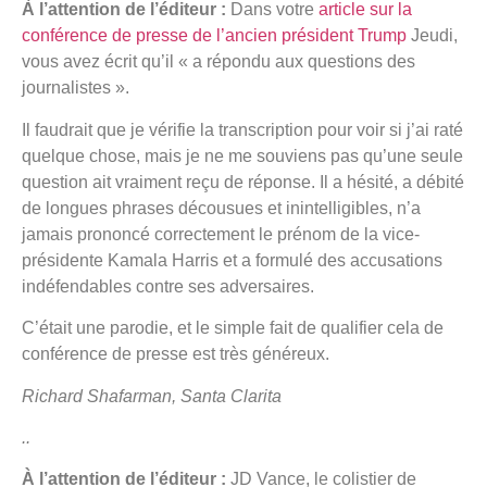
À l’attention de l’éditeur :
Dans votre
article sur la
conférence de presse de l’ancien président Trump
Jeudi,
vous avez écrit qu’il « a répondu aux questions des
journalistes ».
Il faudrait que je vérifie la transcription pour voir si j’ai raté
quelque chose, mais je ne me souviens pas qu’une seule
question ait vraiment reçu de réponse. Il a hésité, a débité
de longues phrases décousues et inintelligibles, n’a
jamais prononcé correctement le prénom de la vice-
présidente Kamala Harris et a formulé des accusations
indéfendables contre ses adversaires.
C’était une parodie, et le simple fait de qualifier cela de
conférence de presse est très généreux.
Richard Shafarman, Santa Clarita
..
À l’attention de l’éditeur :
JD Vance, le colistier de