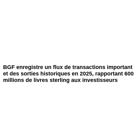
BGF enregistre un flux de transactions important
et des sorties historiques en 2025, rapportant 600
millions de livres sterling aux investisseurs