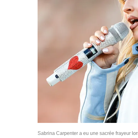
Sabrina Carpenter a eu une sacrée frayeur lors