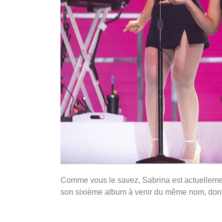
Comme vous le savez, Sabrina est actuelleme
son sixième album à venir du même nom, dont l