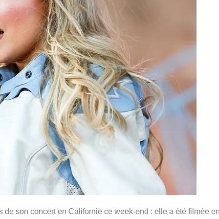
 de son concert en Californie ce week-end : elle a été filmée e