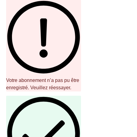
Votre abonnement n’a pas pu être
enregistré. Veuillez réessayer.