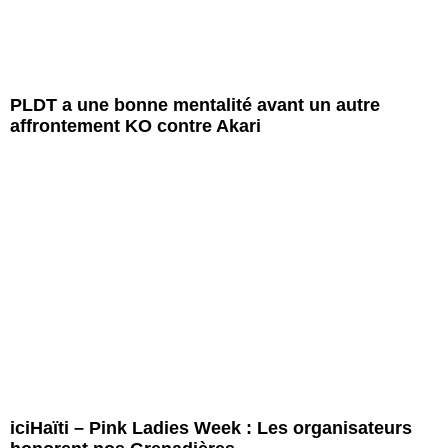
PLDT a une bonne mentalité avant un autre
affrontement KO contre Akari
iciHaïti – Pink Ladies Week : Les organisateurs