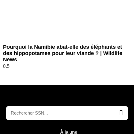
Pourquoi la Namibie abat-elle des éléphants et
des hippopotames pour leur viande ? | Wildlife
News
À la une