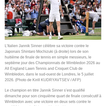
L’Italien Jannik Sinner célèbre sa victoire contre le
Japonais Shintaro Mochizuki (à droite) lors de son
huitième de finale de tennis en simple messieurs, le
septième jour des Championnats de Wimbledon 2026 au
All England Lawn Tennis and Croquet Club de
Wimbledon, dans le sud-ouest de Londres, le 5 juillet
2026. (Photo de Kirill KUDRYAVTSEV / AFP)
Le champion en titre Jannik Sinner s’est qualifié
dimanche pour son cinquième quart de finale consécutif à
Wimbledon avec une victoire en deux sets contre le