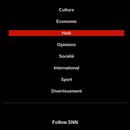
Culture
Economie
Haiti
Opinions
Société
International
Sport
Divertissement
Follow SNN