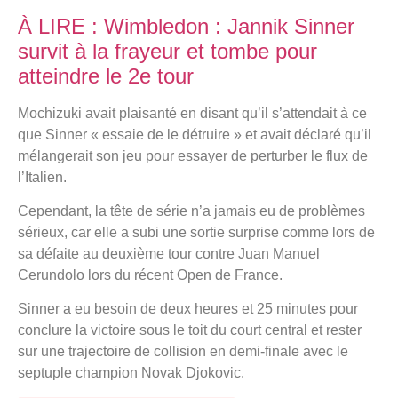
À LIRE : Wimbledon : Jannik Sinner
survit à la frayeur et tombe pour
atteindre le 2e tour
Mochizuki avait plaisanté en disant qu’il s’attendait à ce
que Sinner « essaie de le détruire » et avait déclaré qu’il
mélangerait son jeu pour essayer de perturber le flux de
l’Italien.
Cependant, la tête de série n’a jamais eu de problèmes
sérieux, car elle a subi une sortie surprise comme lors de
sa défaite au deuxième tour contre Juan Manuel
Cerundolo lors du récent Open de France.
Sinner a eu besoin de deux heures et 25 minutes pour
conclure la victoire sous le toit du court central et rester
sur une trajectoire de collision en demi-finale avec le
septuple champion Novak Djokovic.