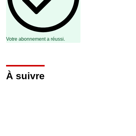
Votre abonnement a réussi.
À suivre