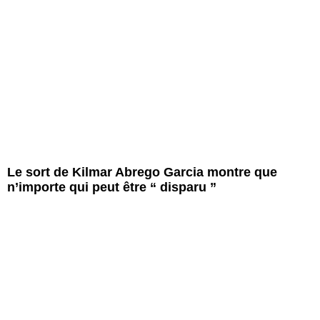
Le sort de Kilmar Abrego Garcia montre que
n’importe qui peut être “ disparu ”