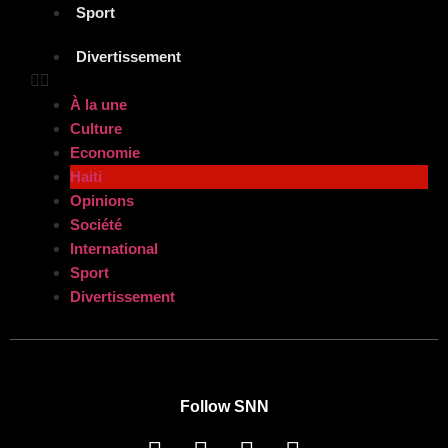
Sport
Divertissement
À la une
Culture
Economie
Haiti
Opinions
Société
International
Sport
Divertissement
Follow SNN