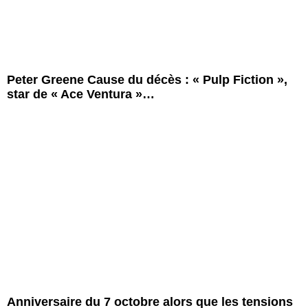
Peter Greene Cause du décès : « Pulp Fiction »,
star de « Ace Ventura »…
Anniversaire du 7 octobre alors que les tensions