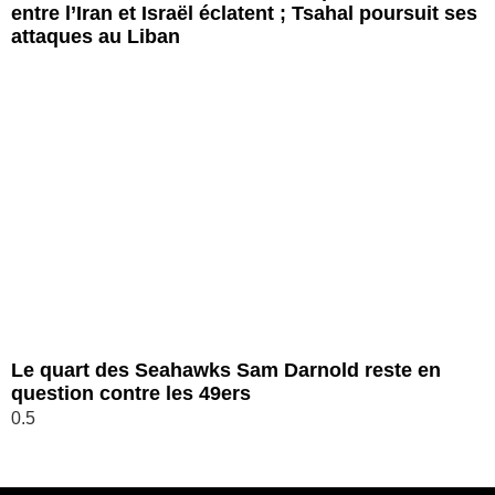
entre l’Iran et Israël éclatent ; Tsahal poursuit ses
attaques au Liban
Le quart des Seahawks Sam Darnold reste en
question contre les 49ers