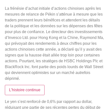
La frénésie d’achat initiale d’actions chinoises après les
mesures de relance de Pékin s’atténue à mesure que les
traders prennent leurs bénéfices et attendent les détails
de la politique et les données sur les dépenses des fêtes
pour plus de confiance. Le directeur des investissements
d’Invesco Ltd. pour Hong Kong et la Chine, Raymond Ma,
qui prévoyait des rendements à deux chiffres pour les
actions chinoises cette année, a déclaré qu’il y avait des
signes que la hausse était allée trop loin pour certaines
actions. Pourtant, les stratèges de HSBC Holdings Plc et
BlackRock Inc. font partie des poids lourds de Wall Street
qui deviennent optimistes sur un marché autrefois
déprimé.
L’histoire continue
Le yen s’est renforcé de 0,6% par rapport au dollar,
réduisant une partie de ses récentes pertes du début de