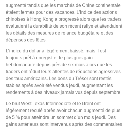
augmenté tandis que les marchés de Chine continentale
étaient fermés pour des vacances. L’indice des actions
chinoises à Hong Kong a progressé alors que les traders
évaluaient la durabilité de son récent rallye et attendaient
les détails des mesures de relance budgétaire et des
dépenses des fêtes.
L’indice du dollar a légèrement baissé, mais il est
toujours prêt à enregistrer le plus gros gain
hebdomadaire depuis près de six mois alors que les
traders ont réduit leurs attentes de réductions agressives
des taux américains. Les bons du Trésor sont restés
stables après avoir été vendus jeudi, augmentant les
rendements à des niveaux jamais vus depuis septembre.
Le brut West Texas Intermediate et le Brent ont
légèrement reculé après avoir chacun augmenté de plus
de 5 % pour atteindre un sommet d’un mois jeudi. Des
gains antérieurs sont intervenus après des commentaires