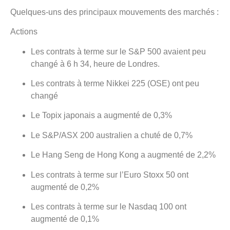
Quelques-uns des principaux mouvements des marchés :
Actions
Les contrats à terme sur le S&P 500 avaient peu
changé à 6 h 34, heure de Londres.
Les contrats à terme Nikkei 225 (OSE) ont peu
changé
Le Topix japonais a augmenté de 0,3%
Le S&P/ASX 200 australien a chuté de 0,7%
Le Hang Seng de Hong Kong a augmenté de 2,2%
Les contrats à terme sur l’Euro Stoxx 50 ont
augmenté de 0,2%
Les contrats à terme sur le Nasdaq 100 ont
augmenté de 0,1%