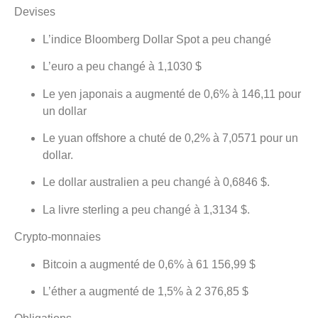
Devises
L’indice Bloomberg Dollar Spot a peu changé
L’euro a peu changé à 1,1030 $
Le yen japonais a augmenté de 0,6% à 146,11 pour
un dollar
Le yuan offshore a chuté de 0,2% à 7,0571 pour un
dollar.
Le dollar australien a peu changé à 0,6846 $.
La livre sterling a peu changé à 1,3134 $.
Crypto-monnaies
Bitcoin a augmenté de 0,6% à 61 156,99 $
L’éther a augmenté de 1,5% à 2 376,85 $