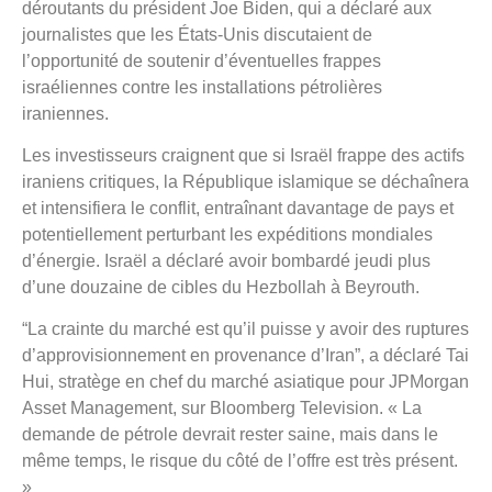
déroutants du président Joe Biden, qui a déclaré aux
journalistes que les États-Unis discutaient de
l’opportunité de soutenir d’éventuelles frappes
israéliennes contre les installations pétrolières
iraniennes.
Les investisseurs craignent que si Israël frappe des actifs
iraniens critiques, la République islamique se déchaînera
et intensifiera le conflit, entraînant davantage de pays et
potentiellement perturbant les expéditions mondiales
d’énergie. Israël a déclaré avoir bombardé jeudi plus
d’une douzaine de cibles du Hezbollah à Beyrouth.
“La crainte du marché est qu’il puisse y avoir des ruptures
d’approvisionnement en provenance d’Iran”, a déclaré Tai
Hui, stratège en chef du marché asiatique pour JPMorgan
Asset Management, sur Bloomberg Television. « La
demande de pétrole devrait rester saine, mais dans le
même temps, le risque du côté de l’offre est très présent.
»