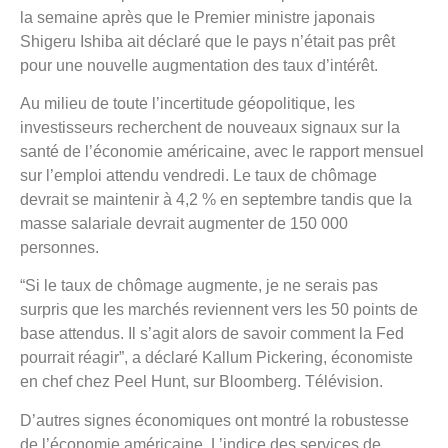
la semaine après que le Premier ministre japonais
Shigeru Ishiba ait déclaré que le pays n’était pas prêt
pour une nouvelle augmentation des taux d’intérêt.
Au milieu de toute l’incertitude géopolitique, les
investisseurs recherchent de nouveaux signaux sur la
santé de l’économie américaine, avec le rapport mensuel
sur l’emploi attendu vendredi. Le taux de chômage
devrait se maintenir à 4,2 % en septembre tandis que la
masse salariale devrait augmenter de 150 000
personnes.
“Si le taux de chômage augmente, je ne serais pas
surpris que les marchés reviennent vers les 50 points de
base attendus. Il s’agit alors de savoir comment la Fed
pourrait réagir”, a déclaré Kallum Pickering, économiste
en chef chez Peel Hunt, sur Bloomberg. Télévision.
D’autres signes économiques ont montré la robustesse
de l’économie américaine. L’indice des services de