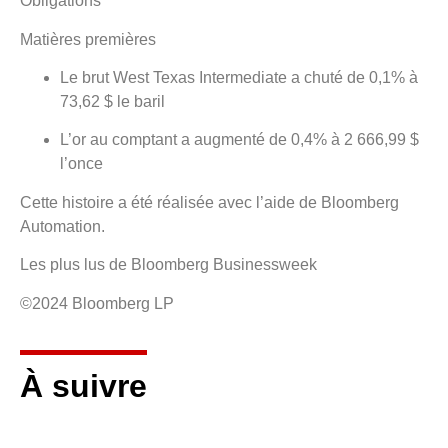
Obligations
Matières premières
Le brut West Texas Intermediate a chuté de 0,1% à
73,62 $ le baril
L’or au comptant a augmenté de 0,4% à 2 666,99 $
l’once
Cette histoire a été réalisée avec l’aide de Bloomberg
Automation.
Les plus lus de Bloomberg Businessweek
©2024 Bloomberg LP
À suivre