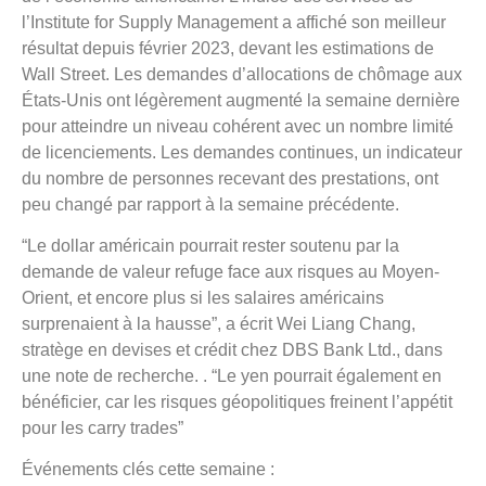
l’Institute for Supply Management a affiché son meilleur
résultat depuis février 2023, devant les estimations de
Wall Street. Les demandes d’allocations de chômage aux
États-Unis ont légèrement augmenté la semaine dernière
pour atteindre un niveau cohérent avec un nombre limité
de licenciements. Les demandes continues, un indicateur
du nombre de personnes recevant des prestations, ont
peu changé par rapport à la semaine précédente.
“Le dollar américain pourrait rester soutenu par la
demande de valeur refuge face aux risques au Moyen-
Orient, et encore plus si les salaires américains
surprenaient à la hausse”, a écrit Wei Liang Chang,
stratège en devises et crédit chez DBS Bank Ltd., dans
une note de recherche. . “Le yen pourrait également en
bénéficier, car les risques géopolitiques freinent l’appétit
pour les carry trades”
Événements clés cette semaine :