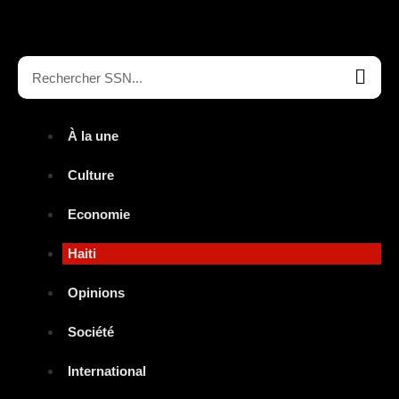
À la une
Culture
Economie
Haiti
Opinions
Société
International