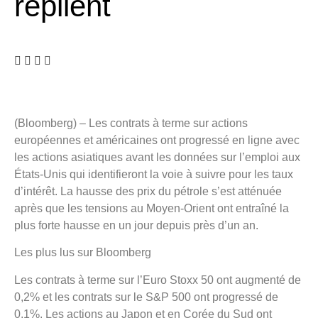
replient
(Bloomberg) – Les contrats à terme sur actions
européennes et américaines ont progressé en ligne avec
les actions asiatiques avant les données sur l’emploi aux
États-Unis qui identifieront la voie à suivre pour les taux
d’intérêt. La hausse des prix du pétrole s’est atténuée
après que les tensions au Moyen-Orient ont entraîné la
plus forte hausse en un jour depuis près d’un an.
Les plus lus sur Bloomberg
Les contrats à terme sur l’Euro Stoxx 50 ont augmenté de
0,2% et les contrats sur le S&P 500 ont progressé de
0,1%. Les actions au Japon et en Corée du Sud ont