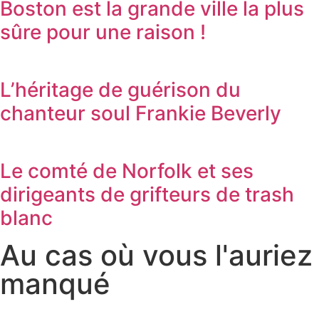
Boston est la grande ville la plus
sûre pour une raison !
L’héritage de guérison du
chanteur soul Frankie Beverly
Le comté de Norfolk et ses
dirigeants de grifteurs de trash
blanc
Au cas où vous l'auriez
manqué