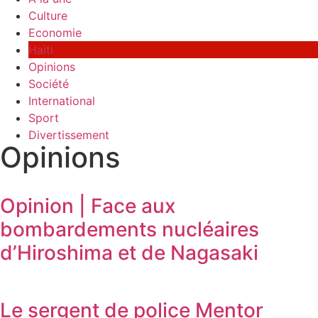
Culture
Economie
Haiti
Opinions
Société
International
Sport
Divertissement
Opinions
Opinion | Face aux
bombardements nucléaires
d’Hiroshima et de Nagasaki
Le sergent de police Mentor