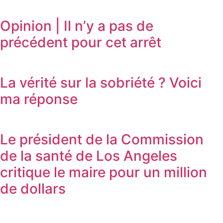
Opinion | Il n’y a pas de
précédent pour cet arrêt
La vérité sur la sobriété ? Voici
ma réponse
Le président de la Commission
de la santé de Los Angeles
critique le maire pour un million
de dollars