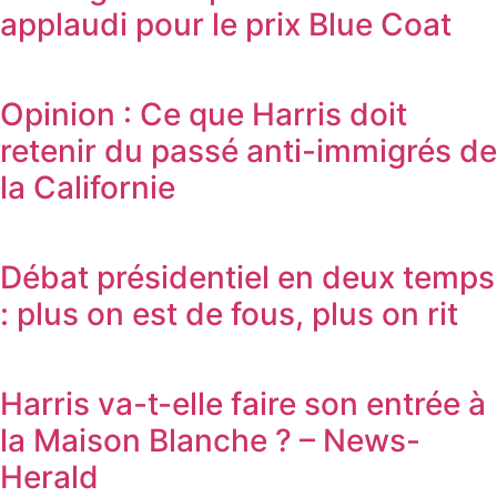
applaudi pour le prix Blue Coat
Opinion : Ce que Harris doit
retenir du passé anti-immigrés de
la Californie
Débat présidentiel en deux temps
: plus on est de fous, plus on rit
Harris va-t-elle faire son entrée à
la Maison Blanche ? – News-
Herald