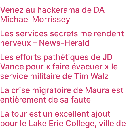
Venez au hackerama de DA
Michael Morrissey
Les services secrets me rendent
nerveux – News-Herald
Les efforts pathétiques de JD
Vance pour « faire évacuer » le
service militaire de Tim Walz
La crise migratoire de Maura est
entièrement de sa faute
La tour est un excellent ajout
pour le Lake Erie College, ville de