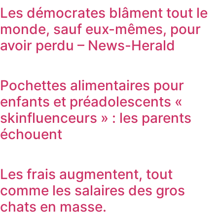
Les démocrates blâment tout le
monde, sauf eux-mêmes, pour
avoir perdu – News-Herald
Pochettes alimentaires pour
enfants et préadolescents «
skinfluenceurs » : les parents
échouent
Les frais augmentent, tout
comme les salaires des gros
chats en masse.