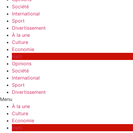
Société
International
Sport
Divertissement
À la une
Culture
Economie
Haiti
Opinions
Société
International
Sport
Divertissement
Menu
À la une
Culture
Economie
Haiti