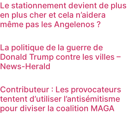
Le stationnement devient de plus
en plus cher et cela n’aidera
même pas les Angelenos ?
La politique de la guerre de
Donald Trump contre les villes –
News-Herald
Contributeur : Les provocateurs
tentent d’utiliser l’antisémitisme
pour diviser la coalition MAGA