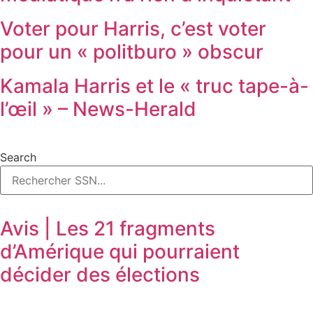
Voter pour Harris, c’est voter
pour un « politburo » obscur
Kamala Harris et le « truc tape-à-
l’œil » – News-Herald
Search
Avis | Les 21 fragments
d’Amérique qui pourraient
décider des élections