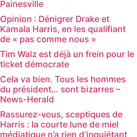
Painesville
Opinion : Dénigrer Drake et
Kamala Harris, en les qualifiant
de « pas comme nous »
Tim Walz est déjà un frein pour le
ticket démocrate
Cela va bien. Tous les hommes
du président… sont bizarres –
News-Herald
Rassurez-vous, sceptiques de
Harris : la courte lune de miel
médiatique n’a rien d’inquiétant