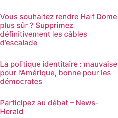
Vous souhaitez rendre Half Dome
plus sûr ? Supprimez
définitivement les câbles
d’escalade
La politique identitaire : mauvaise
pour l’Amérique, bonne pour les
démocrates
Participez au débat – News-
Herald