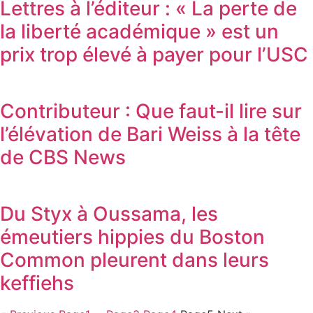
Lettres à l’éditeur : « La perte de
la liberté académique » est un
prix trop élevé à payer pour l’USC
Contributeur : Que faut-il lire sur
l’élévation de Bari Weiss à la tête
de CBS News
Du Styx à Oussama, les
émeutiers hippies du Boston
Common pleurent dans leurs
keffiehs