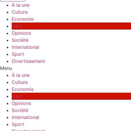
À la une
Culture
Economie
Haiti
Opinions
Société
International
Sport
Divertissement
Menu
À la une
Culture
Economie
Haiti
Opinions
Société
International
Sport