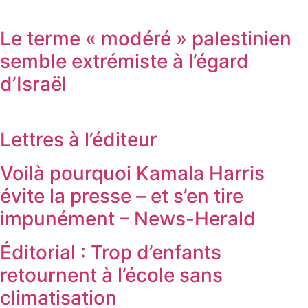
Le terme « modéré » palestinien
semble extrémiste à l’égard
d’Israël
Lettres à l’éditeur
Voilà pourquoi Kamala Harris
évite la presse – et s’en tire
impunément – ​​News-Herald
Éditorial : Trop d’enfants
retournent à l’école sans
climatisation